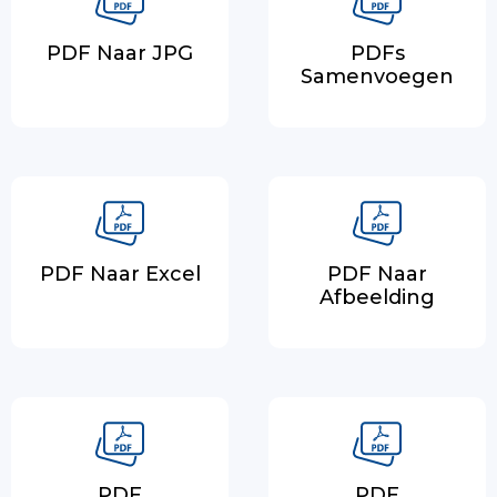
PDF Naar JPG
PDFs
Samenvoegen
PDF Naar Excel
PDF Naar
Afbeelding
PDF
PDF