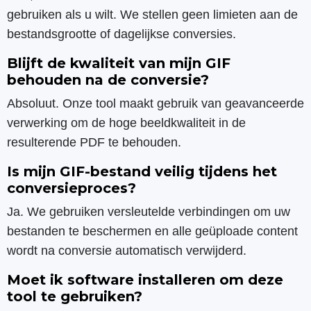
gebruiken als u wilt. We stellen geen limieten aan de
bestandsgrootte of dagelijkse conversies.
Blijft de kwaliteit van mijn GIF
behouden na de conversie?
Absoluut. Onze tool maakt gebruik van geavanceerde
verwerking om de hoge beeldkwaliteit in de
resulterende PDF te behouden.
Is mijn GIF-bestand veilig tijdens het
conversieproces?
Ja. We gebruiken versleutelde verbindingen om uw
bestanden te beschermen en alle geüploade content
wordt na conversie automatisch verwijderd.
Moet ik software installeren om deze
tool te gebruiken?