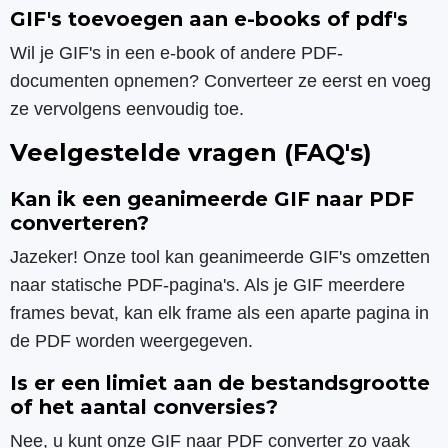
GIF's toevoegen aan e-books of pdf's
Wil je GIF's in een e-book of andere PDF-
documenten opnemen? Converteer ze eerst en voeg
ze vervolgens eenvoudig toe.
Veelgestelde vragen (FAQ's)
Kan ik een geanimeerde GIF naar PDF
converteren?
Jazeker! Onze tool kan geanimeerde GIF's omzetten
naar statische PDF-pagina's. Als je GIF meerdere
frames bevat, kan elk frame als een aparte pagina in
de PDF worden weergegeven.
Is er een limiet aan de bestandsgrootte
of het aantal conversies?
Nee, u kunt onze GIF naar PDF converter zo vaak