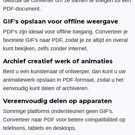
Gebruik de converter om ze samen te voegen tot één
PDF-document.
GIF's opslaan voor offline weergave
PDF's zijn ideaal voor offline toegang. Converteer je
favoriete GIF's naar PDF, zodat je ze altijd en overal
kunt bekijken, zelfs zonder internet.
Archief creatief werk of animaties
Bent u een kunstenaar of ontwerper, dan kunt u uw
animatiewerk opslaan in PDF-formaat, zodat u het
eenvoudig kunt delen of archiveren.
Vereenvoudig delen op apparaten
Sommige platforms ondersteunen geen GIF's.
Converteer naar PDF voor betere compatibiliteit op
telefoons, tablets en desktops.