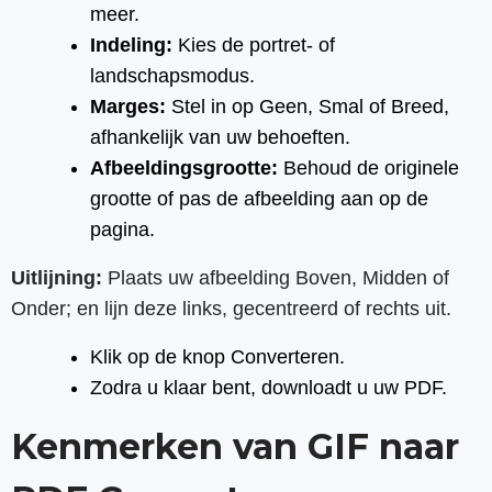
meer.
Indeling:
Kies de portret- of
landschapsmodus.
Marges:
Stel in op Geen, Smal of Breed,
afhankelijk van uw behoeften.
Afbeeldingsgrootte:
Behoud de originele
grootte of pas de afbeelding aan op de
pagina.
Uitlijning:
Plaats uw afbeelding Boven, Midden of
Onder; en lijn deze links, gecentreerd of rechts uit.
Klik op de knop Converteren.
Zodra u klaar bent, downloadt u uw PDF.
Kenmerken van GIF naar