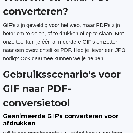
converteren?
GIF's zijn geweldig voor het web, maar PDF's zijn
beter om te delen, af te drukken of op te slaan. Met
onze tool kun je één of meerdere GIF's omzetten
naar een overzichtelijke PDF. Heb je liever een JPG
nodig? Ook daarmee kunnen we je helpen.
Gebruiksscenario's voor
GIF naar PDF-
conversietool
Geanimeerde GIF's converteren voor
afdrukken