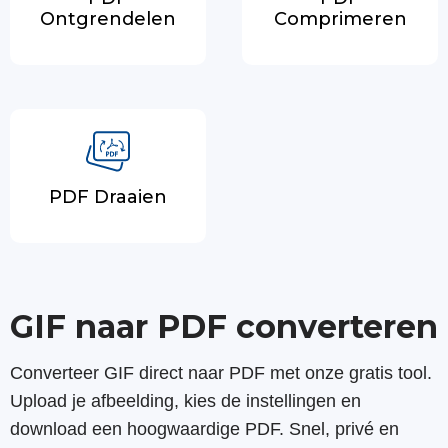
Ontgrendelen
Comprimeren
PDF Draaien
GIF naar PDF converteren
Converteer GIF direct naar PDF met onze gratis tool.
Upload je afbeelding, kies de instellingen en
download een hoogwaardige PDF. Snel, privé en