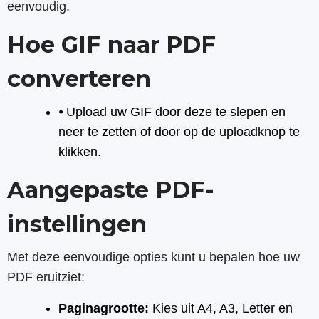
eenvoudig.
Hoe GIF naar PDF
converteren
⦁ Upload uw GIF door deze te slepen en
neer te zetten of door op de uploadknop te
klikken.
Aangepaste PDF-
instellingen
Met deze eenvoudige opties kunt u bepalen hoe uw
PDF eruitziet:
Paginagrootte:
Kies uit A4, A3, Letter en