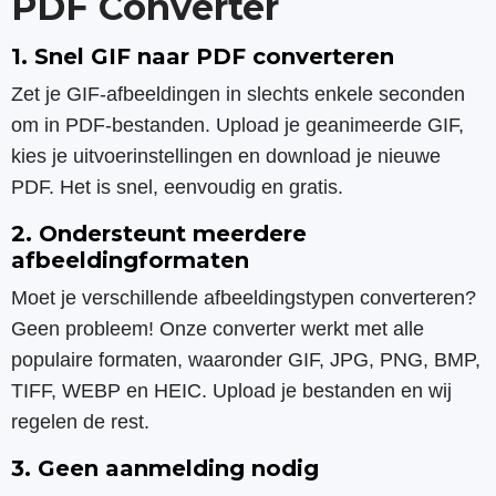
PDF Converter
1. Snel GIF naar PDF converteren
Zet je GIF-afbeeldingen in slechts enkele seconden
om in PDF-bestanden. Upload je geanimeerde GIF,
kies je uitvoerinstellingen en download je nieuwe
PDF. Het is snel, eenvoudig en gratis.
2. Ondersteunt meerdere
afbeeldingformaten
Moet je verschillende afbeeldingstypen converteren?
Geen probleem! Onze converter werkt met alle
populaire formaten, waaronder GIF, JPG, PNG, BMP,
TIFF, WEBP en HEIC. Upload je bestanden en wij
regelen de rest.
3. Geen aanmelding nodig