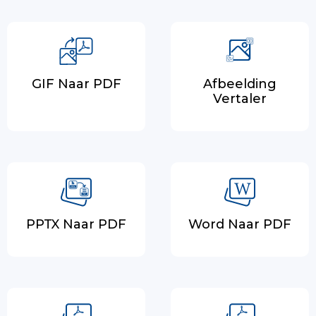
GIF Naar PDF
Afbeelding
Vertaler
PPTX Naar PDF
Word Naar PDF