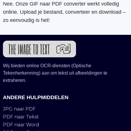
Nee. Onze GIF naar PDF converter werkt volledig
online. Upload je bestand, converteer en download –
zo eenvoudig is het!
Wij bieden online OCR-diensten (Optische
Tekenherkenning) aan om tekst uit afbeeldingen te
extraheren.
ANDERE HULPMIDDELEN
JPG naar PDF
PDF naar Tekst
PDF naar Word