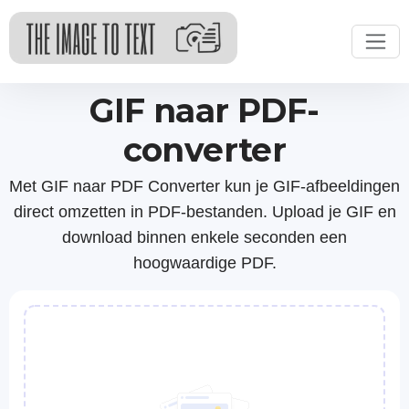
GIF naar PDF-
converter
Met GIF naar PDF Converter kun je GIF-afbeeldingen
direct omzetten in PDF-bestanden. Upload je GIF en
download binnen enkele seconden een
hoogwaardige PDF.