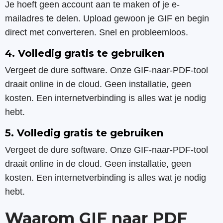
Je hoeft geen account aan te maken of je e-
mailadres te delen. Upload gewoon je GIF en begin
direct met converteren. Snel en probleemloos.
4. Volledig gratis te gebruiken
Vergeet de dure software. Onze GIF-naar-PDF-tool
draait online in de cloud. Geen installatie, geen
kosten. Een internetverbinding is alles wat je nodig
hebt.
5. Volledig gratis te gebruiken
Vergeet de dure software. Onze GIF-naar-PDF-tool
draait online in de cloud. Geen installatie, geen
kosten. Een internetverbinding is alles wat je nodig
hebt.
Waarom GIF naar PDF