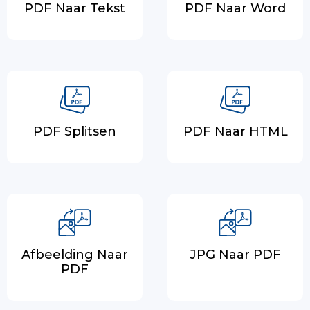
PDF Naar Tekst
PDF Naar Word
PDF Splitsen
PDF Naar HTML
Afbeelding Naar
JPG Naar PDF
PDF