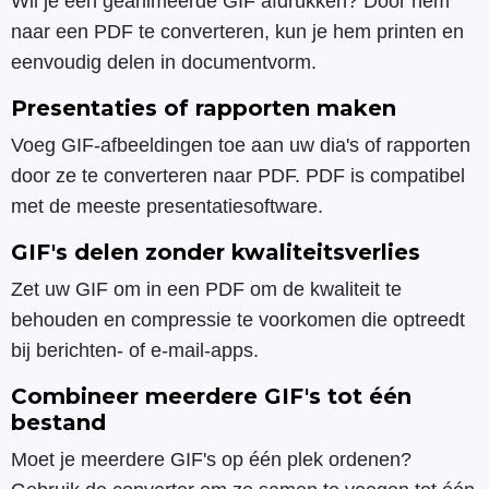
Wil je een geanimeerde GIF afdrukken? Door hem
naar een PDF te converteren, kun je hem printen en
eenvoudig delen in documentvorm.
Presentaties of rapporten maken
Voeg GIF-afbeeldingen toe aan uw dia's of rapporten
door ze te converteren naar PDF. PDF is compatibel
met de meeste presentatiesoftware.
GIF's delen zonder kwaliteitsverlies
Zet uw GIF om in een PDF om de kwaliteit te
behouden en compressie te voorkomen die optreedt
bij berichten- of e-mail-apps.
Combineer meerdere GIF's tot één
bestand
Moet je meerdere GIF's op één plek ordenen?