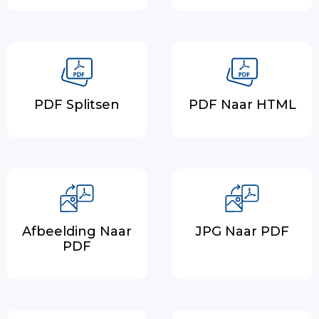
PDF Splitsen
PDF Naar HTML
Afbeelding Naar
JPG Naar PDF
PDF