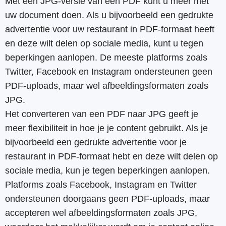
Met een JPG-versie van een PDF kunt u meer met
uw document doen. Als u bijvoorbeeld een gedrukte
advertentie voor uw restaurant in PDF-formaat heeft
en deze wilt delen op sociale media, kunt u tegen
beperkingen aanlopen. De meeste platforms zoals
Twitter, Facebook en Instagram ondersteunen geen
PDF-uploads, maar wel afbeeldingsformaten zoals
JPG.
Het converteren van een PDF naar JPG geeft je
meer flexibiliteit in hoe je je content gebruikt. Als je
bijvoorbeeld een gedrukte advertentie voor je
restaurant in PDF-formaat hebt en deze wilt delen op
sociale media, kun je tegen beperkingen aanlopen.
Platforms zoals Facebook, Instagram en Twitter
ondersteunen doorgaans geen PDF-uploads, maar
accepteren wel afbeeldingsformaten zoals JPG,