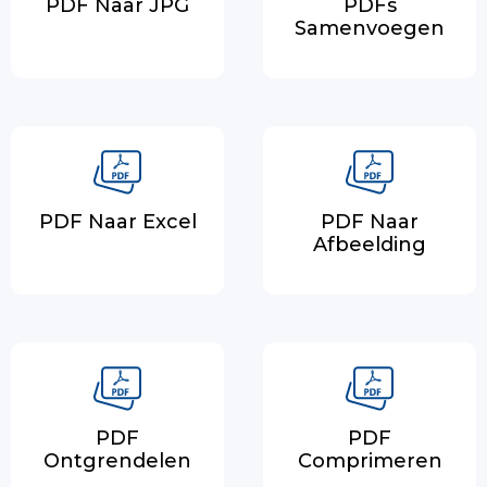
PDF Naar JPG
PDFs
Samenvoegen
PDF Naar Excel
PDF Naar
Afbeelding
PDF
PDF
Ontgrendelen
Comprimeren