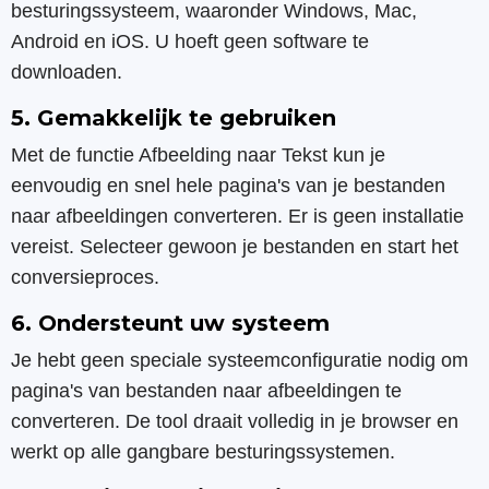
besturingssysteem, waaronder Windows, Mac,
Android en iOS. U hoeft geen software te
downloaden.
5. Gemakkelijk te gebruiken
Met de functie Afbeelding naar Tekst kun je
eenvoudig en snel hele pagina's van je bestanden
naar afbeeldingen converteren. Er is geen installatie
vereist. Selecteer gewoon je bestanden en start het
conversieproces.
6. Ondersteunt uw systeem
Je hebt geen speciale systeemconfiguratie nodig om
pagina's van bestanden naar afbeeldingen te
converteren. De tool draait volledig in je browser en
werkt op alle gangbare besturingssystemen.