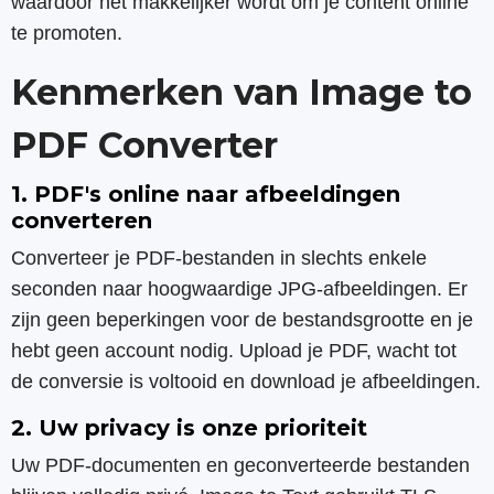
waardoor het makkelijker wordt om je content online
te promoten.
Kenmerken van Image to
PDF Converter
1. PDF's online naar afbeeldingen
converteren
Converteer je PDF-bestanden in slechts enkele
seconden naar hoogwaardige JPG-afbeeldingen. Er
zijn geen beperkingen voor de bestandsgrootte en je
hebt geen account nodig. Upload je PDF, wacht tot
de conversie is voltooid en download je afbeeldingen.
2. Uw privacy is onze prioriteit
Uw PDF-documenten en geconverteerde bestanden