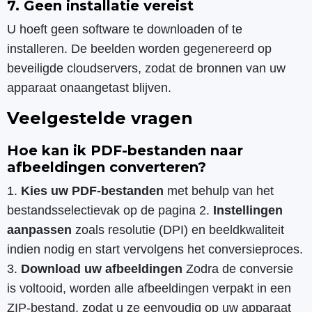
7. Geen installatie vereist
U hoeft geen software te downloaden of te
installeren. De beelden worden gegenereerd op
beveiligde cloudservers, zodat de bronnen van uw
apparaat onaangetast blijven.
Veelgestelde vragen
Hoe kan ik PDF-bestanden naar
afbeeldingen converteren?
1.
Kies uw PDF-bestanden
met behulp van het
bestandsselectievak op de pagina 2.
Instellingen
aanpassen
zoals resolutie (DPI) en beeldkwaliteit
indien nodig en start vervolgens het conversieproces.
3.
Download uw afbeeldingen
Zodra de conversie
is voltooid, worden alle afbeeldingen verpakt in een
ZIP-bestand, zodat u ze eenvoudig op uw apparaat