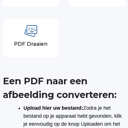
PDF Draaien
Een PDF naar een
afbeelding converteren:
Upload hier uw bestand:
Zodra je het
bestand op je apparaat hebt gevonden, klik
je eenvoudig op de knop Uploaden om het