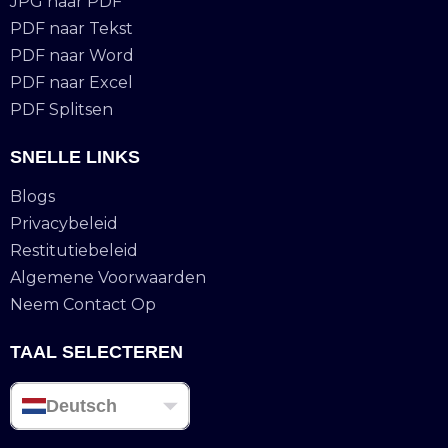
JPG naar PDF
PDF naar Tekst
PDF naar Word
PDF naar Excel
PDF Splitsen
SNELLE LINKS
Blogs
Privacybeleid
Restitutiebeleid
Algemene Voorwaarden
Neem Contact Op
TAAL SELECTEREN
Deutsch