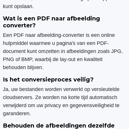
kunt opslaan.
Wat is een PDF naar afbeelding
converter?
Een PDF naar afbeelding-converter is een online
hulpmiddel waarmee u pagina's van een PDF-
document kunt omzetten in afbeeldingen zoals JPG,
PNG of BMP, waarbij de lay-out en kwaliteit
behouden blijven.
Is het conversieproces veilig?
Ja, uw bestanden worden verwerkt op versleutelde
cloudservers. Ze worden na korte tijd automatisch
verwijderd om uw privacy en gegevensveiligheid te
garanderen.
Behouden de afbeeldingen dezelfde