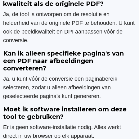
kwaliteit als de originele PDF?
Ja, de tool is ontworpen om de resolutie en
helderheid van de originele PDF te behouden. U kunt
ook de beeldkwaliteit en DPI aanpassen vóór de
conversie.
Kan ik alleen specifieke pagina's van
een PDF naar afbeeldingen
converteren?
Ja, u kunt vóór de conversie een paginabereik
selecteren, zodat u alleen afbeeldingen van
geselecteerde pagina's kunt genereren.
Moet ik software installeren om deze
tool te gebruiken?
Er is geen software-installatie nodig. Alles werkt
direct in uw browser op elk apparaat.