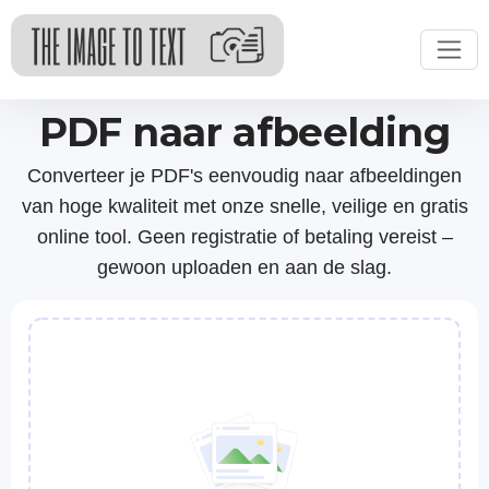
PDF naar afbeelding
Converteer je PDF's eenvoudig naar afbeeldingen
van hoge kwaliteit met onze snelle, veilige en gratis
online tool. Geen registratie of betaling vereist –
gewoon uploaden en aan de slag.