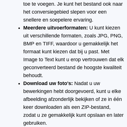
toe te voegen. Je kunt het bestand ook naar
het conversiegebied slepen voor een
snellere en soepelere ervaring.
Meerdere uitvoerformaten:
U kunt kiezen
uit verschillende formaten, zoals JPG, PNG,
BMP en TIFF, waardoor u gemakkelijk het
formaat kunt kiezen dat bij u past. Met
Image to Text kunt u erop vertrouwen dat elk
geconverteerd bestand de hoogste kwaliteit
behoudt.
Download uw foto's:
Nadat u uw
bewerkingen hebt doorgevoerd, kunt u elke
afbeelding afzonderlijk bekijken of ze in één
keer downloaden als een ZIP-bestand,
zodat u ze gemakkelijk kunt opslaan en later
gebruiken.