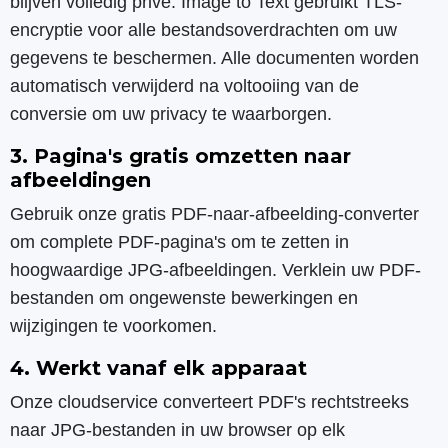
blijven volledig privé. Image to Text gebruikt TLS-
encryptie voor alle bestandsoverdrachten om uw
gegevens te beschermen. Alle documenten worden
automatisch verwijderd na voltooiing van de
conversie om uw privacy te waarborgen.
3. Pagina's gratis omzetten naar
afbeeldingen
Gebruik onze gratis PDF-naar-afbeelding-converter
om complete PDF-pagina's om te zetten in
hoogwaardige JPG-afbeeldingen. Verklein uw PDF-
bestanden om ongewenste bewerkingen en
wijzigingen te voorkomen.
4. Werkt vanaf elk apparaat
Onze cloudservice converteert PDF's rechtstreeks
naar JPG-bestanden in uw browser op elk