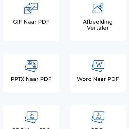
GIF Naar PDF
Afbeelding
Vertaler
PPTX Naar PDF
Word Naar PDF