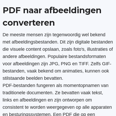
PDF naar afbeeldingen
converteren
De meeste mensen zijn tegenwoordig wel bekend
met afbeeldingsbestanden. Dit zijn digitale bestanden
die visuele content opslaan, zoals foto's, illustraties of
andere afbeeldingen. Populaire bestandsformaten
voor afbeeldingen zijn JPG, PNG en TIFF. Zelfs GIF-
bestanden, vaak bekend om animaties, kunnen ook
stilstaande beelden bevatten.
PDF-bestanden fungeren als momentopnamen van
traditionele documenten. Ze bevatten vaak tekst,
links en afbeeldingen en zijn ontworpen om
consistent te worden weergegeven op alle apparaten
en besturingssystemen. Een PDF die op een