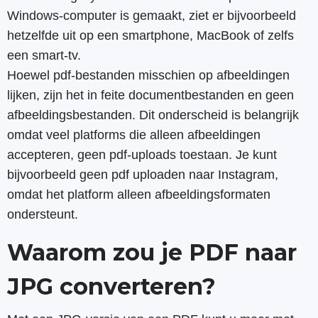
Windows-computer is gemaakt, ziet er bijvoorbeeld
hetzelfde uit op een smartphone, MacBook of zelfs
een smart-tv.
Hoewel pdf-bestanden misschien op afbeeldingen
lijken, zijn het in feite documentbestanden en geen
afbeeldingsbestanden. Dit onderscheid is belangrijk
omdat veel platforms die alleen afbeeldingen
accepteren, geen pdf-uploads toestaan. Je kunt
bijvoorbeeld geen pdf uploaden naar Instagram,
omdat het platform alleen afbeeldingsformaten
ondersteunt.
Waarom zou je PDF naar
JPG converteren?