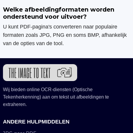
Welke afbeeldingformaten worden
ondersteund voor uitvoer?
U kunt PDF-pagina's converteren naar populaire
formaten zoals JPG, PNG en soms BMP, afhankelijk
van de opties van de tool.
Wij bieden online OCR-diensten (Optische
Tekenherkenning) aan om tekst uit afbeeldingen te
extraheren.
ANDERE HULPMIDDELEN