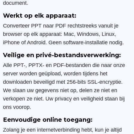
document.
Werkt op elk apparaat:
Converteer PPT naar PDF rechtstreeks vanuit je
browser op elk apparaat: Mac, Windows, Linux,
iPhone of Android. Geen software-installatie nodig.
Veilige en privé-bestandsverwerking:
Alle PPT-, PPTX- en PDF-bestanden die naar onze
server worden geüpload, worden tijdens het
downloaden beveiligd met 256-bits SSL-encryptie.
We slaan uw gegevens niet op, delen ze niet en
verkopen ze niet. Uw privacy en veiligheid staan bij
ons voorop.
Eenvoudige online toegang:
Zolang je een internetverbinding hebt, kun je altijd