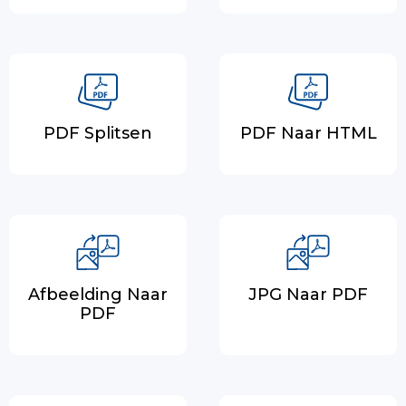
PDF Splitsen
PDF Naar HTML
Afbeelding Naar
JPG Naar PDF
PDF