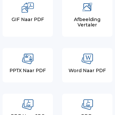
GIF Naar PDF
Afbeelding
Vertaler
PPTX Naar PDF
Word Naar PDF