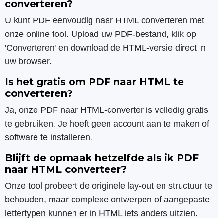
converteren?
U kunt PDF eenvoudig naar HTML converteren met
onze online tool. Upload uw PDF-bestand, klik op
'Converteren' en download de HTML-versie direct in
uw browser.
Is het gratis om PDF naar HTML te
converteren?
Ja, onze PDF naar HTML-converter is volledig gratis
te gebruiken. Je hoeft geen account aan te maken of
software te installeren.
Blijft de opmaak hetzelfde als ik PDF
naar HTML converteer?
Onze tool probeert de originele lay-out en structuur te
behouden, maar complexe ontwerpen of aangepaste
lettertypen kunnen er in HTML iets anders uitzien.