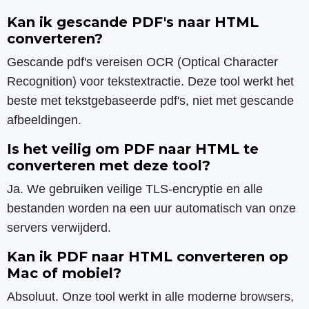
Kan ik gescande PDF's naar HTML
converteren?
Gescande pdf's vereisen OCR (Optical Character
Recognition) voor tekstextractie. Deze tool werkt het
beste met tekstgebaseerde pdf's, niet met gescande
afbeeldingen.
Is het veilig om PDF naar HTML te
converteren met deze tool?
Ja. We gebruiken veilige TLS-encryptie en alle
bestanden worden na een uur automatisch van onze
servers verwijderd.
Kan ik PDF naar HTML converteren op
Mac of mobiel?
Absoluut. Onze tool werkt in alle moderne browsers,