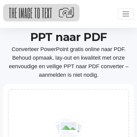
PPT naar PDF
Converteer PowerPoint gratis online naar PDF.
Behoud opmaak, lay-out en kwaliteit met onze
eenvoudige en veilige PPT naar PDF converter –
aanmelden is niet nodig.