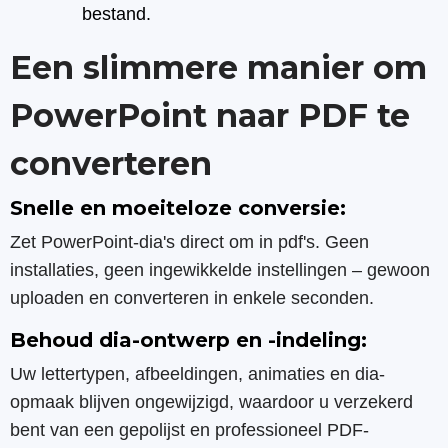
bestand.
Een slimmere manier om
PowerPoint naar PDF te
converteren
Snelle en moeiteloze conversie:
Zet PowerPoint-dia's direct om in pdf's. Geen
installaties, geen ingewikkelde instellingen – gewoon
uploaden en converteren in enkele seconden.
Behoud dia-ontwerp en -indeling:
Uw lettertypen, afbeeldingen, animaties en dia-
opmaak blijven ongewijzigd, waardoor u verzekerd
bent van een gepolijst en professioneel PDF-