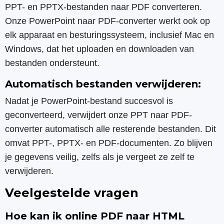
PPT- en PPTX-bestanden naar PDF converteren.
Onze PowerPoint naar PDF-converter werkt ook op
elk apparaat en besturingssysteem, inclusief Mac en
Windows, dat het uploaden en downloaden van
bestanden ondersteunt.
Automatisch bestanden verwijderen:
Nadat je PowerPoint-bestand succesvol is
geconverteerd, verwijdert onze PPT naar PDF-
converter automatisch alle resterende bestanden. Dit
omvat PPT-, PPTX- en PDF-documenten. Zo blijven
je gegevens veilig, zelfs als je vergeet ze zelf te
verwijderen.
Veelgestelde vragen
Hoe kan ik online PDF naar HTML