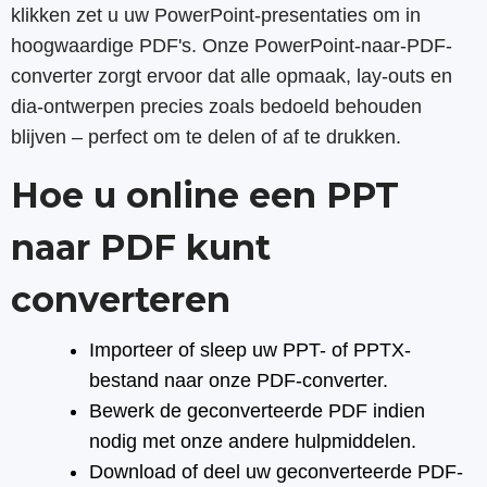
klikken zet u uw PowerPoint-presentaties om in
hoogwaardige PDF's. Onze PowerPoint-naar-PDF-
converter zorgt ervoor dat alle opmaak, lay-outs en
dia-ontwerpen precies zoals bedoeld behouden
blijven – perfect om te delen of af te drukken.
Hoe u online een PPT
naar PDF kunt
converteren
Importeer of sleep uw PPT- of PPTX-
bestand naar onze PDF-converter.
Bewerk de geconverteerde PDF indien
nodig met onze andere hulpmiddelen.
Download of deel uw geconverteerde PDF-