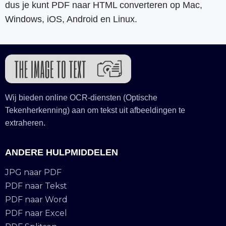
dus je kunt PDF naar HTML converteren op Mac,
Windows, iOS, Android en Linux.
Wij bieden online OCR-diensten (Optische
Tekenherkenning) aan om tekst uit afbeeldingen te
extraheren.
ANDERE HULPMIDDELEN
JPG naar PDF
PDF naar Tekst
PDF naar Word
PDF naar Excel