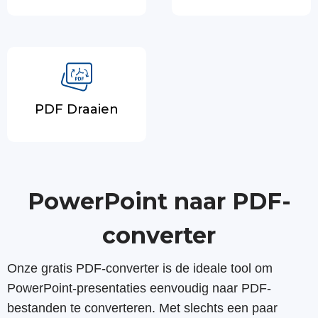
PDF Draaien
PowerPoint naar PDF-
converter
Onze gratis PDF-converter is de ideale tool om
PowerPoint-presentaties eenvoudig naar PDF-
bestanden te converteren. Met slechts een paar