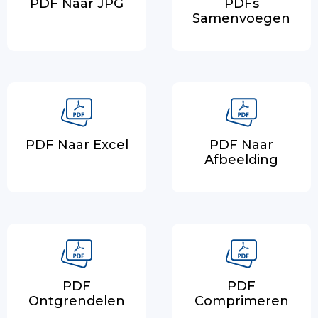
PDF Naar JPG
PDFs
Samenvoegen
PDF Naar Excel
PDF Naar
Afbeelding
PDF
PDF
Ontgrendelen
Comprimeren