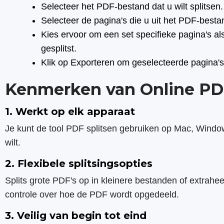
Selecteer het PDF-bestand dat u wilt splitsen.
Selecteer de pagina's die u uit het PDF-bestan
Kies ervoor om een set specifieke pagina's al
gesplitst.
Klik op Exporteren om geselecteerde pagina's
Kenmerken van Online PDF
1. Werkt op elk apparaat
Je kunt de tool PDF splitsen gebruiken op Mac, Windows
wilt.
2. Flexibele splitsingsopties
Splits grote PDF's op in kleinere bestanden of extraheer
controle over hoe de PDF wordt opgedeeld.
3. Veilig van begin tot eind