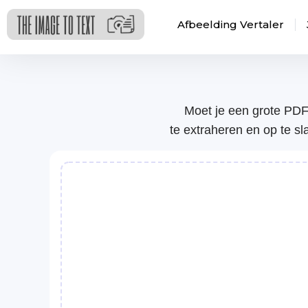
Afbeelding Vertaler
Moet je een grote PDF 
te extraheren en op te s