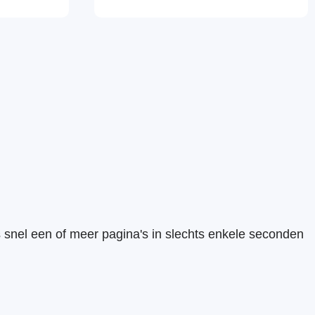
ts snel een of meer pagina's in slechts enkele seconden