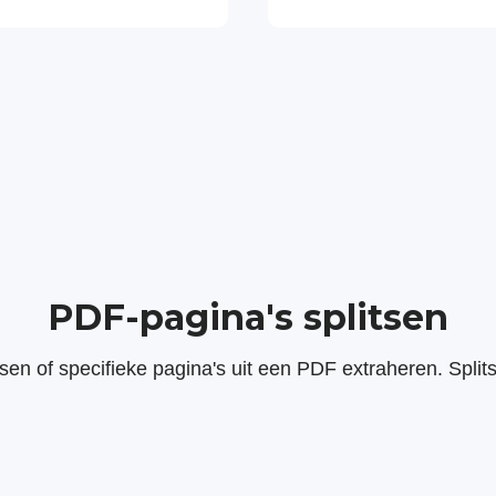
PDF-pagina's splitsen
tsen of specifieke pagina's uit een PDF extraheren. Spli