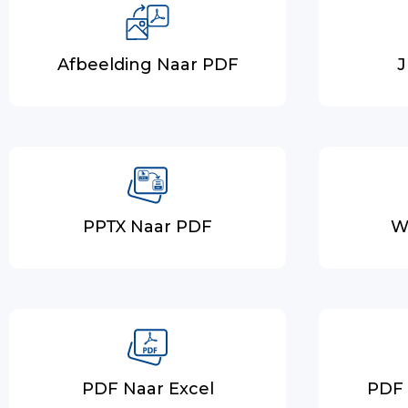
Afbeelding Naar PDF
J
PPTX Naar PDF
W
PDF Naar Excel
PDF 