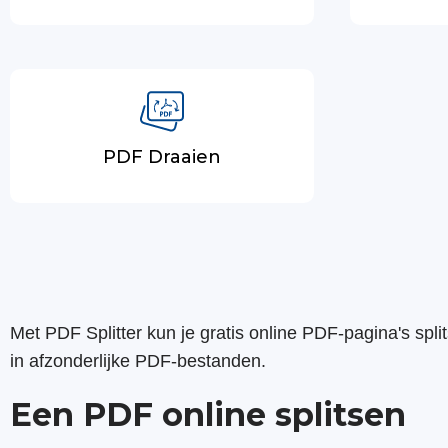
PDF Draaien
Met PDF Splitter kun je gratis online PDF-pagina's spli
in afzonderlijke PDF-bestanden.
Een PDF online splitsen