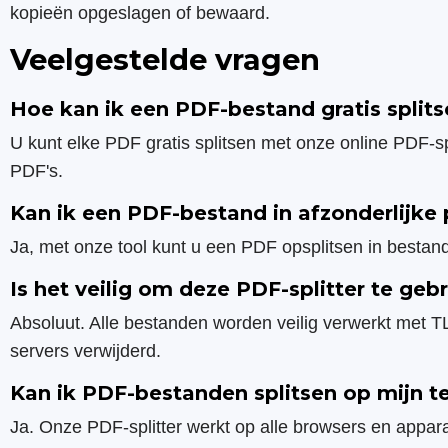
kopieën opgeslagen of bewaard.
Veelgestelde vragen
Hoe kan ik een PDF-bestand gratis split
U kunt elke PDF gratis splitsen met onze online PDF-sp
PDF's.
Kan ik een PDF-bestand in afzonderlijke 
Ja, met onze tool kunt u een PDF opsplitsen in besta
Is het veilig om deze PDF-splitter te geb
Absoluut. Alle bestanden worden veilig verwerkt met 
servers verwijderd.
Kan ik PDF-bestanden splitsen op mijn te
Ja. Onze PDF-splitter werkt op alle browsers en appa