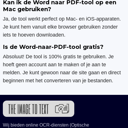
Kan ik de Word naar PDF-tool op een
Mac gebruiken?
Ja, de tool werkt perfect op Mac- en iOS-apparaten.
Je kunt hem vanuit elke browser gebruiken zonder
iets te hoeven downloaden.
Is de Word-naar-PDF-tool gratis?
Absoluut! De tool is 100% gratis te gebruiken. Je
hoeft geen account aan te maken of je aan te
melden. Je kunt gewoon naar de site gaan en direct
beginnen met het converteren van je bestanden.
Wij bieden online OCR-diensten (Optische