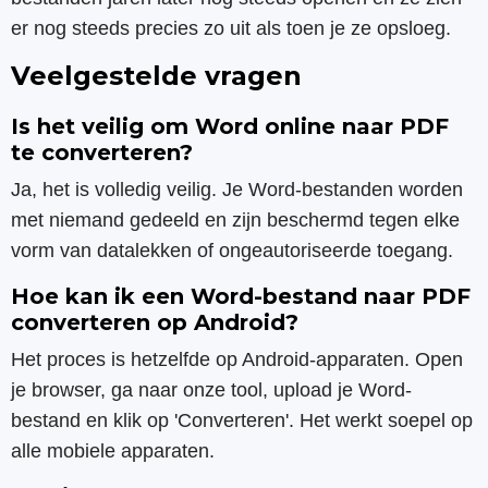
er nog steeds precies zo uit als toen je ze opsloeg.
Veelgestelde vragen
Is het veilig om Word online naar PDF
te converteren?
Ja, het is volledig veilig. Je Word-bestanden worden
met niemand gedeeld en zijn beschermd tegen elke
vorm van datalekken of ongeautoriseerde toegang.
Hoe kan ik een Word-bestand naar PDF
converteren op Android?
Het proces is hetzelfde op Android-apparaten. Open
je browser, ga naar onze tool, upload je Word-
bestand en klik op 'Converteren'. Het werkt soepel op
alle mobiele apparaten.