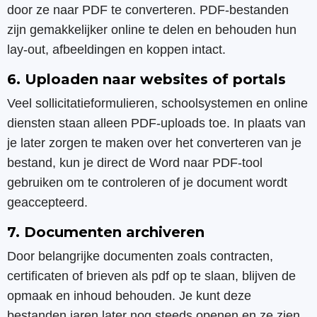
door ze naar PDF te converteren. PDF-bestanden
zijn gemakkelijker online te delen en behouden hun
lay-out, afbeeldingen en koppen intact.
6. Uploaden naar websites of portals
Veel sollicitatieformulieren, schoolsystemen en online
diensten staan alleen PDF-uploads toe. In plaats van
je later zorgen te maken over het converteren van je
bestand, kun je direct de Word naar PDF-tool
gebruiken om te controleren of je document wordt
geaccepteerd.
7. Documenten archiveren
Door belangrijke documenten zoals contracten,
certificaten of brieven als pdf op te slaan, blijven de
opmaak en inhoud behouden. Je kunt deze
bestanden jaren later nog steeds openen en ze zien