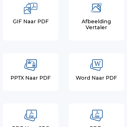
GIF Naar PDF
Afbeelding
Vertaler
PPTX Naar PDF
Word Naar PDF