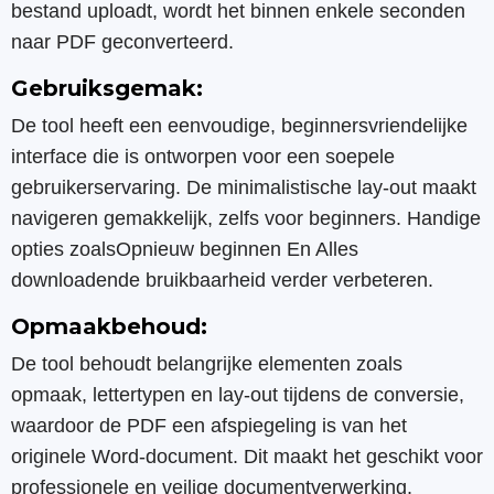
bestand uploadt, wordt het binnen enkele seconden
naar PDF geconverteerd.
Gebruiksgemak:
De tool heeft een eenvoudige, beginnersvriendelijke
interface die is ontworpen voor een soepele
gebruikerservaring. De minimalistische lay-out maakt
navigeren gemakkelijk, zelfs voor beginners. Handige
opties zoalsOpnieuw beginnen En Alles
downloadende bruikbaarheid verder verbeteren.
Opmaakbehoud:
De tool behoudt belangrijke elementen zoals
opmaak, lettertypen en lay-out tijdens de conversie,
waardoor de PDF een afspiegeling is van het
originele Word-document. Dit maakt het geschikt voor
professionele en veilige documentverwerking.