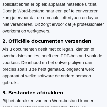
sollicitatiebrief er op elk apparaat hetzelfde uitziet.
Door je Word-bestand naar een pdf te converteren,
zorg je ervoor dat de opmaak, lettertypen en lay-out
niet veranderen. Dit zorgt ervoor dat je professioneler
overkomt op werkgevers.
2. Officiële documenten verzenden
Als u documenten deelt met collega's, klanten of
overheidsinstanties, heeft een PDF-bestand vaak de
voorkeur. De inhoud en het ontwerp blijven dan
precies zoals u ze hebt gemaakt, ongeacht welk
apparaat of welke software de andere persoon
gebruikt.
3. Bestanden afdrukken
Bij het afdrukken van een Word-bestand kunnen