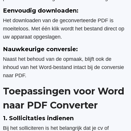
Eenvoudig downloaden:
Het downloaden van de geconverteerde PDF is
moeiteloos. Met één klik wordt het bestand direct op
uw apparaat opgeslagen.
Nauwkeurige conversie:
Naast het behoud van de opmaak, blijft ook de
inhoud van het Word-bestand intact bij de conversie
naar PDF.
Toepassingen voor Word
naar PDF Converter
1. Sollicitaties indienen
Bij het solliciteren is het belangrijk dat je cv of