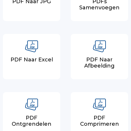
PDF Naar JPG
PDFs
Samenvoegen
PDF Naar Excel
PDF Naar
Afbeelding
PDF
PDF
Ontgrendelen
Comprimeren