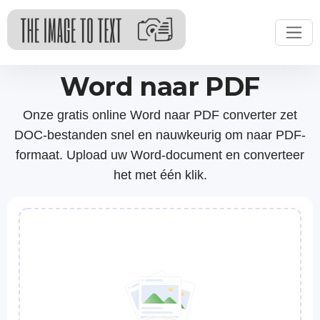
Word naar PDF
Onze gratis online Word naar PDF converter zet
DOC-bestanden snel en nauwkeurig om naar PDF-
formaat. Upload uw Word-document en converteer
het met één klik.