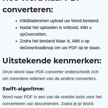
converteren:
KlikBladerenen upload uw Word-bestand.
Nadat het uploaden is voltooid, klikt u
opOverzetten.
Zodra het bestand klaar is, klikt u op
deDownloadknop om uw PDF op te slaan.
Uitstekende kenmerken:
Onze Word naar PDF-converter onderscheidt zich
om meerdere redenen van de andere converters.
Swift-algoritme:
Word naar PDF is een van de snelste tools voor het
converteren van documenten. Zodra je je Word-