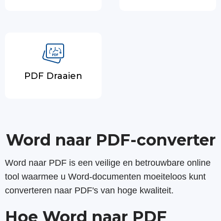
PDF Draaien
Word naar PDF-converter
Word naar PDF is een veilige en betrouwbare online
tool waarmee u Word-documenten moeiteloos kunt
converteren naar PDF's van hoge kwaliteit.
Hoe Word naar PDF