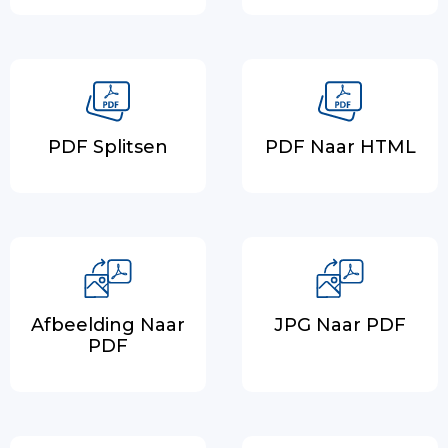
PDF Splitsen
PDF Naar HTML
Afbeelding Naar
JPG Naar PDF
PDF