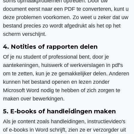
soms opmaakproblemen optreden. Door uw
document eerst naar een PDF te converteren, kunt u
deze problemen voorkomen. Zo weet u zeker dat uw
bestand precies zo wordt afgedrukt als het op het
scherm verschijnt.
4. Notities of rapporten delen
Of je nu student of professional bent, door je
aantekeningen, huiswerk of werkverslagen in pdf's
om te zetten, kun je ze gemakkelijker delen. Anderen
kunnen het bestand openen en lezen zonder
Microsoft Word nodig te hebben of zich zorgen te
maken over bewerkingen.
5. E-books of handleidingen maken
Als je content zoals handleidingen, instructievideo's
of e-books in Word schrijft, zien ze er verzorgder uit