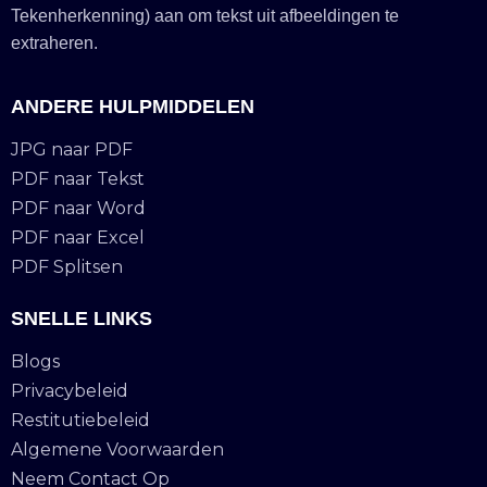
Tekenherkenning) aan om tekst uit afbeeldingen te
extraheren.
ANDERE HULPMIDDELEN
JPG naar PDF
PDF naar Tekst
PDF naar Word
PDF naar Excel
PDF Splitsen
SNELLE LINKS
Blogs
Privacybeleid
Restitutiebeleid
Algemene Voorwaarden
Neem Contact Op