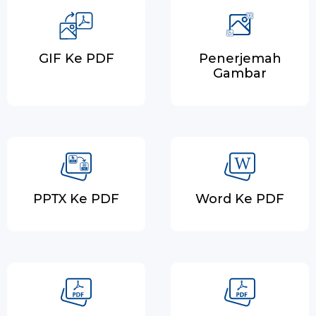
GIF Ke PDF
Penerjemah
Gambar
PPTX Ke PDF
Word Ke PDF