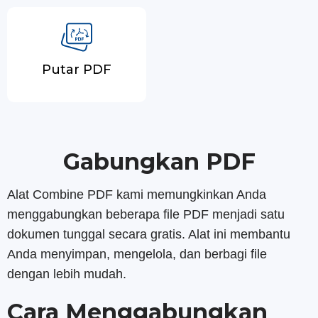
Putar PDF
Gabungkan PDF
Alat Combine PDF kami memungkinkan Anda
menggabungkan beberapa file PDF menjadi satu
dokumen tunggal secara gratis. Alat ini membantu
Anda menyimpan, mengelola, dan berbagi file
dengan lebih mudah.
Cara Menggabungkan