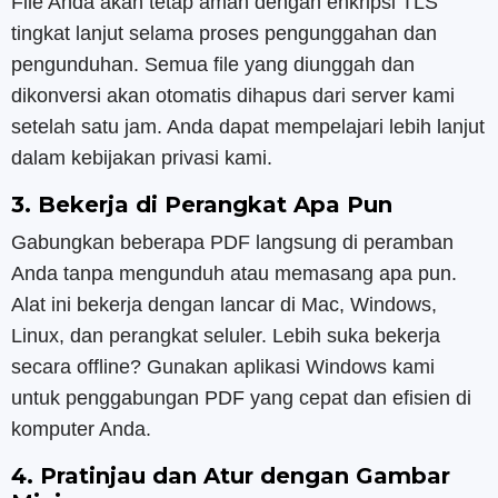
File Anda akan tetap aman dengan enkripsi TLS
tingkat lanjut selama proses pengunggahan dan
pengunduhan. Semua file yang diunggah dan
dikonversi akan otomatis dihapus dari server kami
setelah satu jam. Anda dapat mempelajari lebih lanjut
dalam kebijakan privasi kami.
3. Bekerja di Perangkat Apa Pun
Gabungkan beberapa PDF langsung di peramban
Anda tanpa mengunduh atau memasang apa pun.
Alat ini bekerja dengan lancar di Mac, Windows,
Linux, dan perangkat seluler. Lebih suka bekerja
secara offline? Gunakan aplikasi Windows kami
untuk penggabungan PDF yang cepat dan efisien di
komputer Anda.
4. Pratinjau dan Atur dengan Gambar