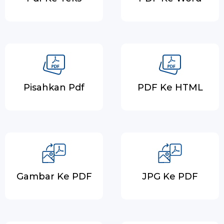
Pisahkan Pdf
PDF Ke HTML
Gambar Ke PDF
JPG Ke PDF