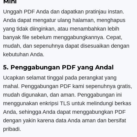
Mini
Unggah PDF Anda dan dapatkan pratinjau instan.
Anda dapat mengatur ulang halaman, menghapus
yang tidak diinginkan, atau menambahkan lebih
banyak file sebelum menggabungkannya. Cepat,
mudah, dan sepenuhnya dapat disesuaikan dengan
kebutuhan Anda.
5. Penggabungan PDF yang Andal
Ucapkan selamat tinggal pada perangkat yang
mahal. Penggabungan PDF kami sepenuhnya gratis,
mudah digunakan, dan aman. Penggabungan ini
menggunakan enkripsi TLS untuk melindungi berkas
Anda, sehingga Anda dapat menggabungkan PDF
dengan yakin karena data Anda aman dan bersifat
pribadi.