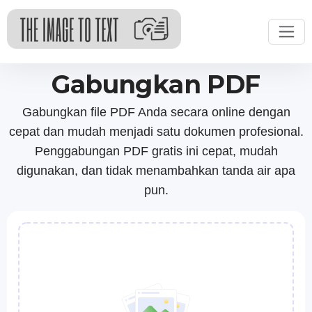
Gabungkan PDF
Gabungkan file PDF Anda secara online dengan
cepat dan mudah menjadi satu dokumen profesional.
Penggabungan PDF gratis ini cepat, mudah
digunakan, dan tidak menambahkan tanda air apa
pun.