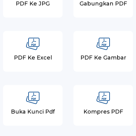
PDF Ke JPG
Gabungkan PDF
PDF Ke Excel
PDF Ke Gambar
Buka Kunci Pdf
Kompres PDF