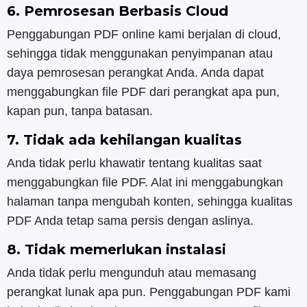
6. Pemrosesan Berbasis Cloud
Penggabungan PDF online kami berjalan di cloud,
sehingga tidak menggunakan penyimpanan atau
daya pemrosesan perangkat Anda. Anda dapat
menggabungkan file PDF dari perangkat apa pun,
kapan pun, tanpa batasan.
7. Tidak ada kehilangan kualitas
Anda tidak perlu khawatir tentang kualitas saat
menggabungkan file PDF. Alat ini menggabungkan
halaman tanpa mengubah konten, sehingga kualitas
PDF Anda tetap sama persis dengan aslinya.
8. Tidak memerlukan instalasi
Anda tidak perlu mengunduh atau memasang
perangkat lunak apa pun. Penggabungan PDF kami