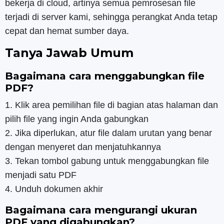
bekerja di cloud, artinya semua pemrosesan file
terjadi di server kami, sehingga perangkat Anda tetap
cepat dan hemat sumber daya.
Tanya Jawab Umum
Bagaimana cara menggabungkan file
PDF?
1. Klik area pemilihan file di bagian atas halaman dan
pilih file yang ingin Anda gabungkan
2. Jika diperlukan, atur file dalam urutan yang benar
dengan menyeret dan menjatuhkannya
3. Tekan tombol gabung untuk menggabungkan file
menjadi satu PDF
4. Unduh dokumen akhir
Bagaimana cara mengurangi ukuran
PDF yang digabungkan?