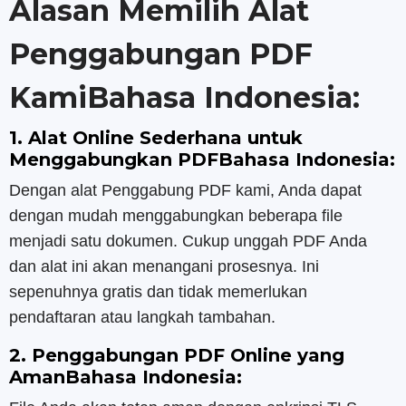
Alasan Memilih Alat
Penggabungan PDF
KamiBahasa Indonesia:
1. Alat Online Sederhana untuk
Menggabungkan PDFBahasa Indonesia:
Dengan alat Penggabung PDF kami, Anda dapat
dengan mudah menggabungkan beberapa file
menjadi satu dokumen. Cukup unggah PDF Anda
dan alat ini akan menangani prosesnya. Ini
sepenuhnya gratis dan tidak memerlukan
pendaftaran atau langkah tambahan.
2. Penggabungan PDF Online yang
AmanBahasa Indonesia: