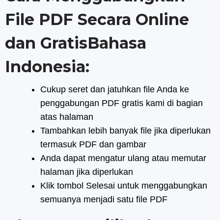
File PDF Secara Online
dan GratisBahasa
Indonesia:
Cukup seret dan jatuhkan file Anda ke
penggabungan PDF gratis kami di bagian
atas halaman
Tambahkan lebih banyak file jika diperlukan
termasuk PDF dan gambar
Anda dapat mengatur ulang atau memutar
halaman jika diperlukan
Klik tombol Selesai untuk menggabungkan
semuanya menjadi satu file PDF