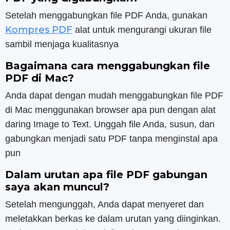
Setelah menggabungkan file PDF Anda, gunakan
Kompres PDF
alat untuk mengurangi ukuran file
sambil menjaga kualitasnya
Bagaimana cara menggabungkan file
PDF di Mac?
Anda dapat dengan mudah menggabungkan file PDF
di Mac menggunakan browser apa pun dengan alat
daring Image to Text. Unggah file Anda, susun, dan
gabungkan menjadi satu PDF tanpa menginstal apa
pun
Dalam urutan apa file PDF gabungan
saya akan muncul?
Setelah mengunggah, Anda dapat menyeret dan
meletakkan berkas ke dalam urutan yang diinginkan.