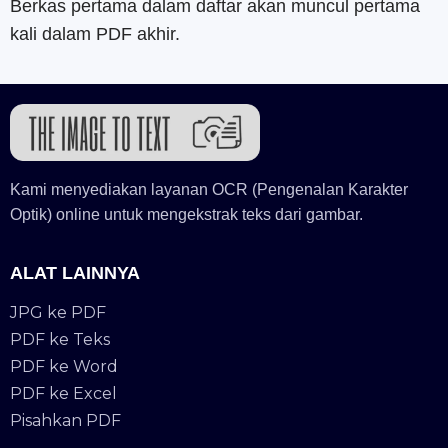
Berkas pertama dalam daftar akan muncul pertama
kali dalam PDF akhir.
Kami menyediakan layanan OCR (Pengenalan Karakter
Optik) online untuk mengekstrak teks dari gambar.
ALAT LAINNYA
JPG ke PDF
PDF ke Teks
PDF ke Word
PDF ke Excel
Pisahkan PDF