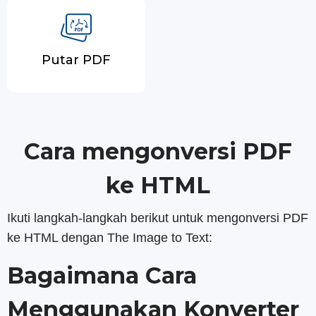
Putar PDF
Cara mengonversi PDF
ke HTML
Ikuti langkah-langkah berikut untuk mengonversi PDF
ke HTML dengan The Image to Text:
Bagaimana Cara
Menggunakan Konverter