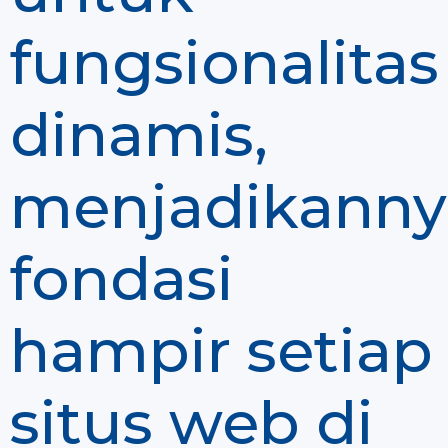
fungsionalitas
dinamis,
menjadikanny
fondasi
hampir setiap
situs web di