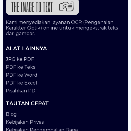
Kami menyediakan layanan OCR (Pengenalan
Karakter Optik) online untuk mengekstrak teks
dari gambar.
ALAT LAINNYA
JPG ke PDF
PDF ke Teks
PDF ke Word
PDF ke Excel
Pisahkan PDF
TAUTAN CEPAT
Blog
Kebijakan Privasi
Kebijakan Pengembalian Dana