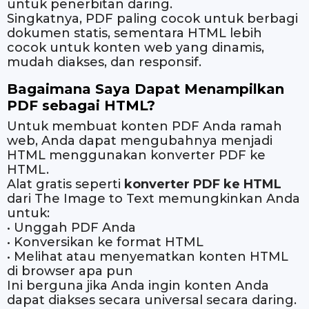
untuk penerbitan daring.
Singkatnya, PDF paling cocok untuk berbagi
dokumen statis, sementara HTML lebih
cocok untuk konten web yang dinamis,
mudah diakses, dan responsif.
Bagaimana Saya Dapat Menampilkan
PDF sebagai HTML?
Untuk membuat konten PDF Anda ramah
web, Anda dapat mengubahnya menjadi
HTML menggunakan konverter PDF ke
HTML.
Alat gratis seperti
konverter PDF ke HTML
dari The Image to Text memungkinkan Anda
untuk:
• Unggah PDF Anda
• Konversikan ke format HTML
• Melihat atau menyematkan konten HTML
di browser apa pun
Ini berguna jika Anda ingin konten Anda
dapat diakses secara universal secara daring.