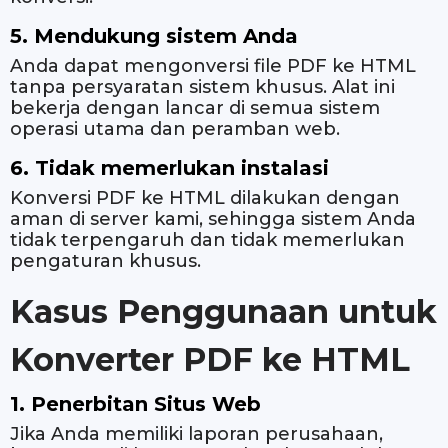
5. Mendukung sistem Anda
Anda dapat mengonversi file PDF ke HTML
tanpa persyaratan sistem khusus. Alat ini
bekerja dengan lancar di semua sistem
operasi utama dan peramban web.
6. Tidak memerlukan instalasi
Konversi PDF ke HTML dilakukan dengan
aman di server kami, sehingga sistem Anda
tidak terpengaruh dan tidak memerlukan
pengaturan khusus.
Kasus Penggunaan untuk
Konverter PDF ke HTML
1. Penerbitan Situs Web
Jika Anda memiliki laporan perusahaan,