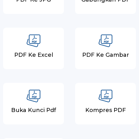
PDF Ke Excel
PDF Ke Gambar
Buka Kunci Pdf
Kompres PDF