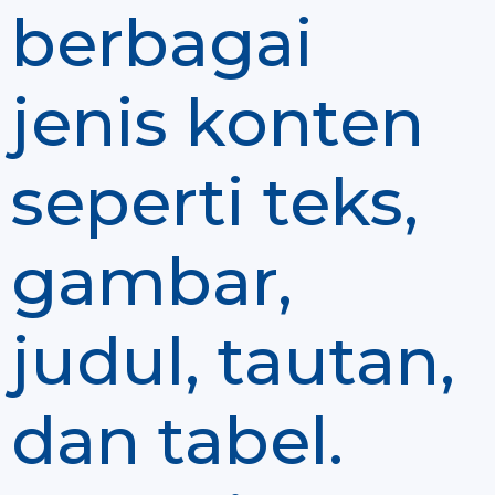
berbagai
jenis konten
seperti teks,
gambar,
judul, tautan,
dan tabel.