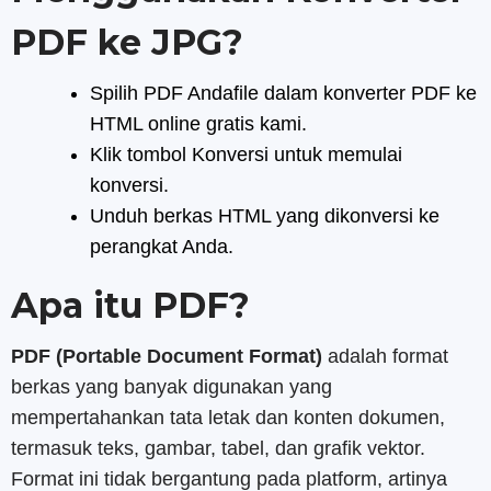
PDF ke JPG?
Spilih PDF Andafile dalam konverter PDF ke
HTML online gratis kami.
Klik tombol Konversi untuk memulai
konversi.
Unduh berkas HTML yang dikonversi ke
perangkat Anda.
Apa itu PDF?
PDF (Portable Document Format)
adalah format
berkas yang banyak digunakan yang
mempertahankan tata letak dan konten dokumen,
termasuk teks, gambar, tabel, dan grafik vektor.
Format ini tidak bergantung pada platform, artinya