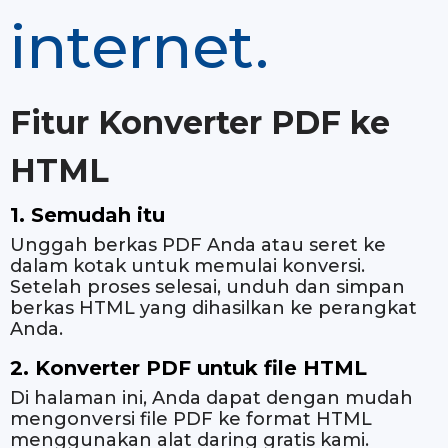
internet.
Fitur Konverter PDF ke
HTML
1. Semudah itu
Unggah berkas PDF Anda atau seret ke
dalam kotak untuk memulai konversi.
Setelah proses selesai, unduh dan simpan
berkas HTML yang dihasilkan ke perangkat
Anda.
2. Konverter PDF untuk file HTML
Di halaman ini, Anda dapat dengan mudah
mengonversi file PDF ke format HTML
menggunakan alat daring gratis kami.