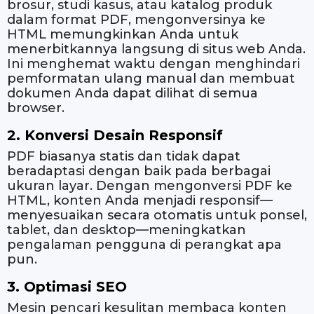
brosur, studi kasus, atau katalog produk
dalam format PDF, mengonversinya ke
HTML memungkinkan Anda untuk
menerbitkannya langsung di situs web Anda.
Ini menghemat waktu dengan menghindari
pemformatan ulang manual dan membuat
dokumen Anda dapat dilihat di semua
browser.
2. Konversi Desain Responsif
PDF biasanya statis dan tidak dapat
beradaptasi dengan baik pada berbagai
ukuran layar. Dengan mengonversi PDF ke
HTML, konten Anda menjadi responsif—
menyesuaikan secara otomatis untuk ponsel,
tablet, dan desktop—meningkatkan
pengalaman pengguna di perangkat apa
pun.
3. Optimasi SEO
Mesin pencari kesulitan membaca konten