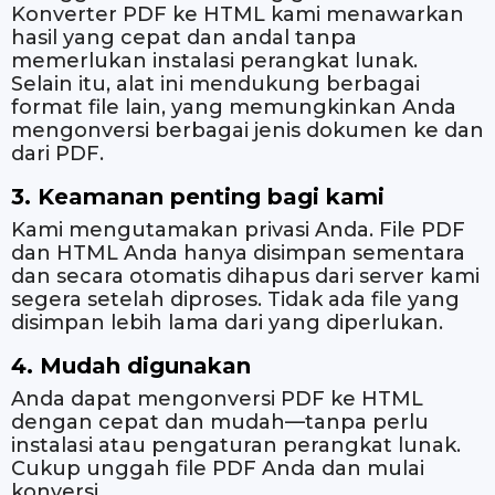
Konverter PDF ke HTML kami menawarkan
hasil yang cepat dan andal tanpa
memerlukan instalasi perangkat lunak.
Selain itu, alat ini mendukung berbagai
format file lain, yang memungkinkan Anda
mengonversi berbagai jenis dokumen ke dan
dari PDF.
3. Keamanan penting bagi kami
Kami mengutamakan privasi Anda. File PDF
dan HTML Anda hanya disimpan sementara
dan secara otomatis dihapus dari server kami
segera setelah diproses. Tidak ada file yang
disimpan lebih lama dari yang diperlukan.
4. Mudah digunakan
Anda dapat mengonversi PDF ke HTML
dengan cepat dan mudah—tanpa perlu
instalasi atau pengaturan perangkat lunak.
Cukup unggah file PDF Anda dan mulai
konversi.