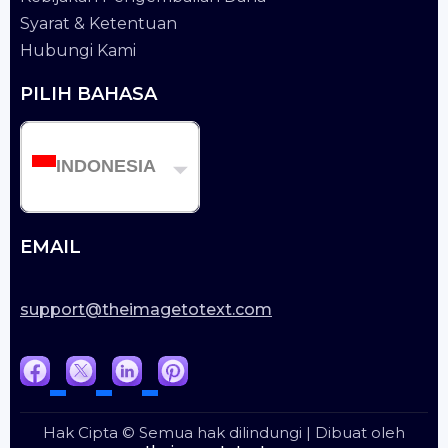
Syarat & Ketentuan
Hubungi Kami
PILIH BAHASA
INDONESIA
EMAIL
support@theimagetotext.com
Hak Cipta © Semua hak dilindungi | Dibuat oleh