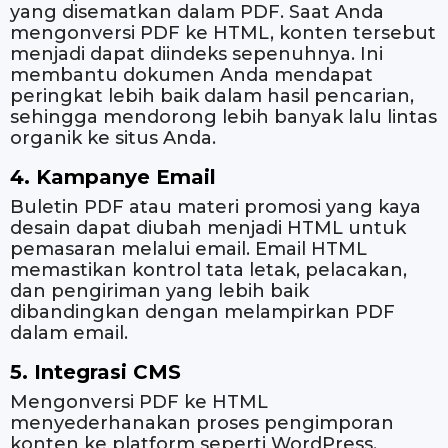
yang disematkan dalam PDF. Saat Anda
mengonversi PDF ke HTML, konten tersebut
menjadi dapat diindeks sepenuhnya. Ini
membantu dokumen Anda mendapat
peringkat lebih baik dalam hasil pencarian,
sehingga mendorong lebih banyak lalu lintas
organik ke situs Anda.
4. Kampanye Email
Buletin PDF atau materi promosi yang kaya
desain dapat diubah menjadi HTML untuk
pemasaran melalui email. Email HTML
memastikan kontrol tata letak, pelacakan,
dan pengiriman yang lebih baik
dibandingkan dengan melampirkan PDF
dalam email.
5. Integrasi CMS
Mengonversi PDF ke HTML
menyederhanakan proses pengimporan
konten ke platform seperti WordPress,