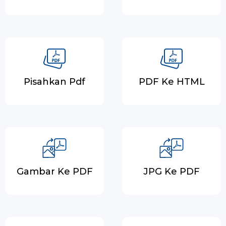
Pisahkan Pdf
PDF Ke HTML
Gambar Ke PDF
JPG Ke PDF