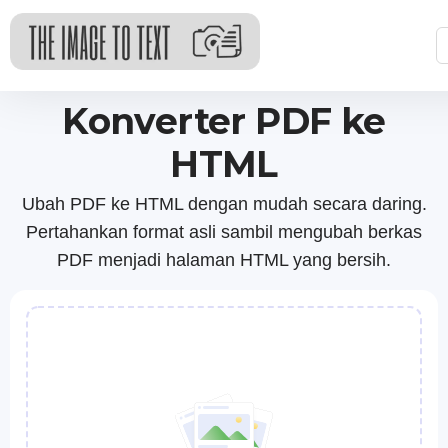
Konverter PDF ke
HTML
Ubah PDF ke HTML dengan mudah secara daring.
Pertahankan format asli sambil mengubah berkas
PDF menjadi halaman HTML yang bersih.