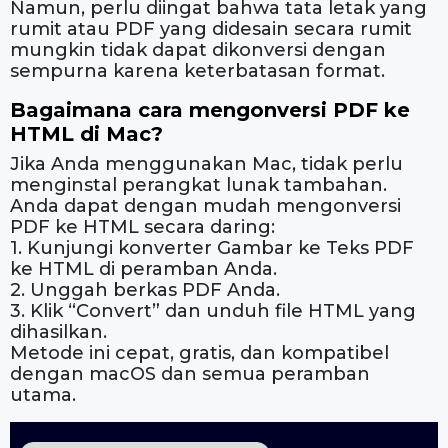
Namun, perlu diingat bahwa tata letak yang
rumit atau PDF yang didesain secara rumit
mungkin tidak dapat dikonversi dengan
sempurna karena keterbatasan format.
Bagaimana cara mengonversi PDF ke
HTML di Mac?
Jika Anda menggunakan Mac, tidak perlu
menginstal perangkat lunak tambahan.
Anda dapat dengan mudah mengonversi
PDF ke HTML secara daring:
1. Kunjungi konverter Gambar ke Teks PDF
ke HTML di peramban Anda.
2. Unggah berkas PDF Anda.
3. Klik “Convert” dan unduh file HTML yang
dihasilkan.
Metode ini cepat, gratis, dan kompatibel
dengan macOS dan semua peramban
utama.