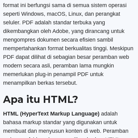
format ini berfungsi sama di semua sistem operasi
seperti Windows, macOS, Linux, dan perangkat
seluler. PDF adalah standar terbuka yang
dikembangkan oleh Adobe, yang dirancang untuk
mengompres dokumen secara efisien sambil
mempertahankan format berkualitas tinggi. Meskipun
PDF dapat dilihat di sebagian besar peramban web
modern secara asli, peramban lama mungkin
memerlukan plug-in penampil PDF untuk
menampilkan berkas tersebut.
Apa itu HTML?
HTML (HyperText Markup Language)
adalah
bahasa markup standar yang digunakan untuk
membuat dan menyusun konten di web. Peramban