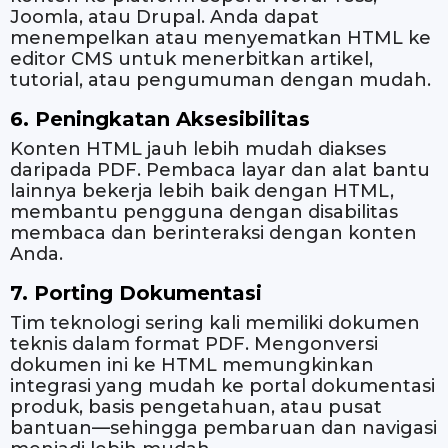
Joomla, atau Drupal. Anda dapat
menempelkan atau menyematkan HTML ke
editor CMS untuk menerbitkan artikel,
tutorial, atau pengumuman dengan mudah.
6. Peningkatan Aksesibilitas
Konten HTML jauh lebih mudah diakses
daripada PDF. Pembaca layar dan alat bantu
lainnya bekerja lebih baik dengan HTML,
membantu pengguna dengan disabilitas
membaca dan berinteraksi dengan konten
Anda.
7. Porting Dokumentasi
Tim teknologi sering kali memiliki dokumen
teknis dalam format PDF. Mengonversi
dokumen ini ke HTML memungkinkan
integrasi yang mudah ke portal dokumentasi
produk, basis pengetahuan, atau pusat
bantuan—sehingga pembaruan dan navigasi