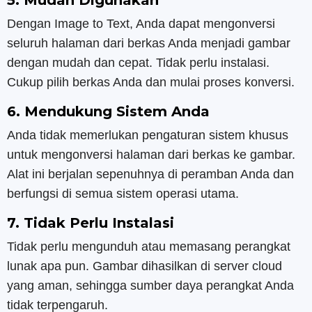
5. Mudah Digunakan
Dengan Image to Text, Anda dapat mengonversi
seluruh halaman dari berkas Anda menjadi gambar
dengan mudah dan cepat. Tidak perlu instalasi.
Cukup pilih berkas Anda dan mulai proses konversi.
6. Mendukung Sistem Anda
Anda tidak memerlukan pengaturan sistem khusus
untuk mengonversi halaman dari berkas ke gambar.
Alat ini berjalan sepenuhnya di peramban Anda dan
berfungsi di semua sistem operasi utama.
7. Tidak Perlu Instalasi
Tidak perlu mengunduh atau memasang perangkat
lunak apa pun. Gambar dihasilkan di server cloud
yang aman, sehingga sumber daya perangkat Anda
tidak terpengaruh.