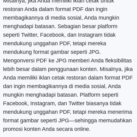
Misalnya, jika Anda memiliki iklan cetak untuk
restoran Anda dalam format PDF dan ingin
membagikannya di media sosial, Anda mungkin
menghadapi batasan. Sebagian besar platform
seperti Twitter, Facebook, dan Instagram tidak
mendukung unggahan PDF, tetapi mereka
mendukung format gambar seperti JPG.
Mengonversi PDF ke JPG memberi Anda fleksibilitas
lebih besar dalam penggunaan konten. Misalnya, jika
Anda memiliki iklan cetak restoran dalam format PDF
dan ingin membagikannya di media sosial, Anda
mungkin menghadapi batasan. Platform seperti
Facebook, Instagram, dan Twitter biasanya tidak
mendukung unggahan PDF, tetapi mereka menerima
format gambar seperti JPG—sehingga memudahkan
promosi konten Anda secara online.