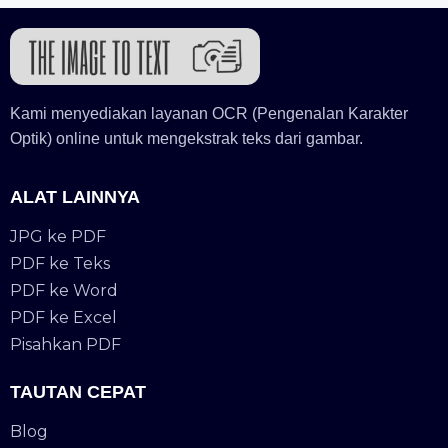
Kami menyediakan layanan OCR (Pengenalan Karakter
Optik) online untuk mengekstrak teks dari gambar.
ALAT LAINNYA
JPG ke PDF
PDF ke Teks
PDF ke Word
PDF ke Excel
Pisahkan PDF
TAUTAN CEPAT
Blog