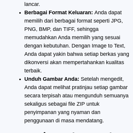
lancar.
Berbagai Format Keluaran:
Anda dapat
memilih dari berbagai format seperti JPG,
PNG, BMP, dan TIFF, sehingga
memudahkan Anda memilih yang sesuai
dengan kebutuhan. Dengan Image to Text,
Anda dapat yakin bahwa setiap berkas yang
dikonversi akan mempertahankan kualitas
terbaik.
Unduh Gambar Anda:
Setelah mengedit,
Anda dapat melihat pratinjau setiap gambar
secara terpisah atau mengunduh semuanya
sekaligus sebagai file ZIP untuk
penyimpanan yang nyaman dan
penggunaan di masa mendatang.