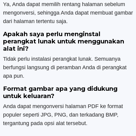
Ya, Anda dapat memilih rentang halaman sebelum
mengonversi, sehingga Anda dapat membuat gambar
dari halaman tertentu saja.
Apakah saya perlu menginstal
perangkat lunak untuk menggunakan
alat ini?
Tidak perlu instalasi perangkat lunak. Semuanya
berfungsi langsung di peramban Anda di perangkat
apa pun.
Format gambar apa yang didukung
untuk keluaran?
Anda dapat mengonversi halaman PDF ke format
populer seperti JPG, PNG, dan terkadang BMP,
tergantung pada opsi alat tersebut.