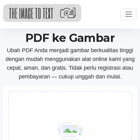
PDF ke Gambar
Ubah PDF Anda menjadi gambar berkualitas tinggi
dengan mudah menggunakan alat online kami yang
cepat, aman, dan gratis. Tidak perlu registrasi atau
pembayaran — cukup unggah dan mulai.