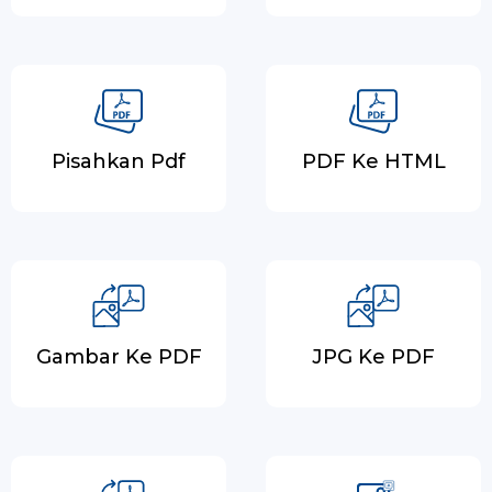
Pisahkan Pdf
PDF Ke HTML
Gambar Ke PDF
JPG Ke PDF