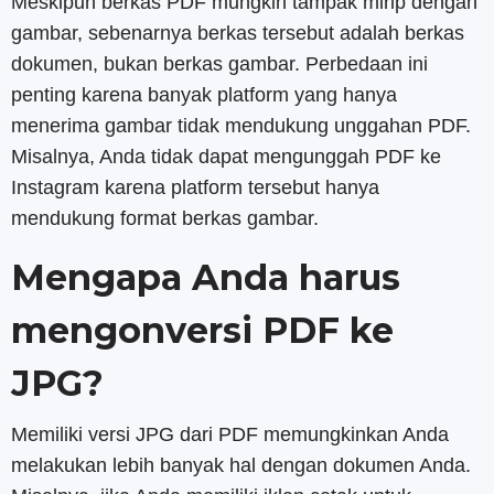
Meskipun berkas PDF mungkin tampak mirip dengan
gambar, sebenarnya berkas tersebut adalah berkas
dokumen, bukan berkas gambar. Perbedaan ini
penting karena banyak platform yang hanya
menerima gambar tidak mendukung unggahan PDF.
Misalnya, Anda tidak dapat mengunggah PDF ke
Instagram karena platform tersebut hanya
mendukung format berkas gambar.
Mengapa Anda harus
mengonversi PDF ke
JPG?
Memiliki versi JPG dari PDF memungkinkan Anda
melakukan lebih banyak hal dengan dokumen Anda.