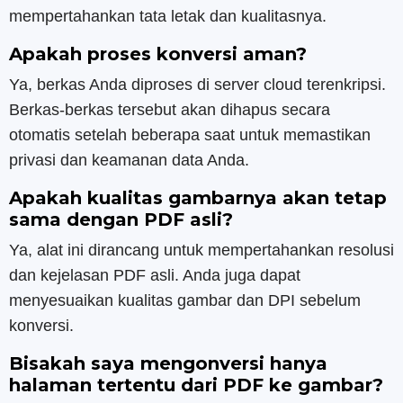
mempertahankan tata letak dan kualitasnya.
Apakah proses konversi aman?
Ya, berkas Anda diproses di server cloud terenkripsi.
Berkas-berkas tersebut akan dihapus secara
otomatis setelah beberapa saat untuk memastikan
privasi dan keamanan data Anda.
Apakah kualitas gambarnya akan tetap
sama dengan PDF asli?
Ya, alat ini dirancang untuk mempertahankan resolusi
dan kejelasan PDF asli. Anda juga dapat
menyesuaikan kualitas gambar dan DPI sebelum
konversi.
Bisakah saya mengonversi hanya
halaman tertentu dari PDF ke gambar?