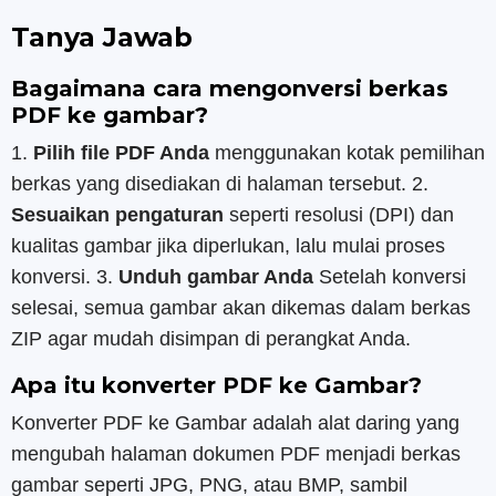
Tanya Jawab
Bagaimana cara mengonversi berkas
PDF ke gambar?
1.
Pilih file PDF Anda
menggunakan kotak pemilihan
berkas yang disediakan di halaman tersebut. 2.
Sesuaikan pengaturan
seperti resolusi (DPI) dan
kualitas gambar jika diperlukan, lalu mulai proses
konversi. 3.
Unduh gambar Anda
Setelah konversi
selesai, semua gambar akan dikemas dalam berkas
ZIP agar mudah disimpan di perangkat Anda.
Apa itu konverter PDF ke Gambar?
Konverter PDF ke Gambar adalah alat daring yang
mengubah halaman dokumen PDF menjadi berkas
gambar seperti JPG, PNG, atau BMP, sambil