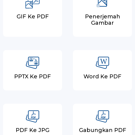
GIF Ke PDF
Penerjemah
Gambar
PPTX Ke PDF
Word Ke PDF
PDF Ke JPG
Gabungkan PDF