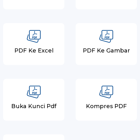
PDF Ke Excel
PDF Ke Gambar
Buka Kunci Pdf
Kompres PDF