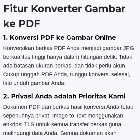
Fitur Konverter Gambar
ke PDF
1. Konversi PDF ke Gambar Online
Konversikan berkas PDF Anda menjadi gambar JPG
berkualitas tinggi hanya dalam hitungan detik. Tidak
ada batasan ukuran berkas, dan tidak perlu akun.
Cukup unggah PDF Anda, tunggu konversi selesai,
lalu unduh gambar Anda.
2. Privasi Anda adalah Prioritas Kami
Dokumen PDF dan berkas hasil konversi Anda tetap
sepenuhnya privat. Image to Text menggunakan
enkripsi TLS untuk semua transfer berkas guna
melindungi data Anda. Semua dokumen akan