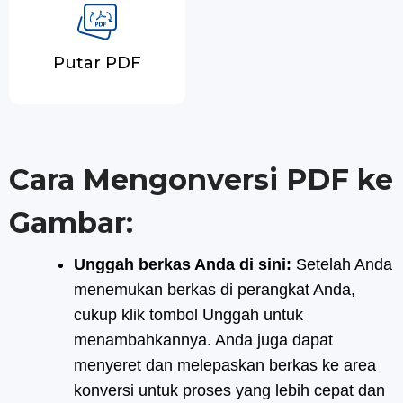
Putar PDF
Cara Mengonversi PDF ke
Gambar:
Unggah berkas Anda di sini:
Setelah Anda
menemukan berkas di perangkat Anda,
cukup klik tombol Unggah untuk
menambahkannya. Anda juga dapat
menyeret dan melepaskan berkas ke area
konversi untuk proses yang lebih cepat dan