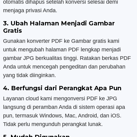
otomatis dihapus setelah konversi selesai demi
menjaga privasi Anda.
3. Ubah Halaman Menjadi Gambar
Gratis
Gunakan konverter PDF ke Gambar gratis kami
untuk mengubah halaman PDF lengkap menjadi
gambar JPG berkualitas tinggi. Ratakan berkas PDF
Anda untuk mencegah pengeditan dan perubahan
yang tidak diinginkan.
4. Berfungsi dari Perangkat Apa Pun
Layanan cloud kami mengonversi PDF ke JPG
langsung di peramban Anda di sistem operasi apa
pun, termasuk Windows, Mac, Android, dan iOS.
Tidak perlu mengunduh perangkat lunak.