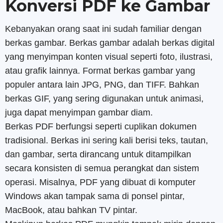
Konversi PDF ke Gambar
Kebanyakan orang saat ini sudah familiar dengan
berkas gambar. Berkas gambar adalah berkas digital
yang menyimpan konten visual seperti foto, ilustrasi,
atau grafik lainnya. Format berkas gambar yang
populer antara lain JPG, PNG, dan TIFF. Bahkan
berkas GIF, yang sering digunakan untuk animasi,
juga dapat menyimpan gambar diam.
Berkas PDF berfungsi seperti cuplikan dokumen
tradisional. Berkas ini sering kali berisi teks, tautan,
dan gambar, serta dirancang untuk ditampilkan
secara konsisten di semua perangkat dan sistem
operasi. Misalnya, PDF yang dibuat di komputer
Windows akan tampak sama di ponsel pintar,
MacBook, atau bahkan TV pintar.