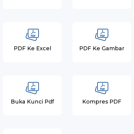
PDF Ke Excel
PDF Ke Gambar
Buka Kunci Pdf
Kompres PDF