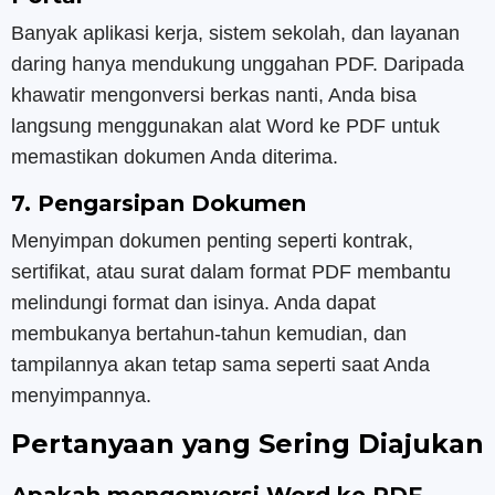
Banyak aplikasi kerja, sistem sekolah, dan layanan
daring hanya mendukung unggahan PDF. Daripada
khawatir mengonversi berkas nanti, Anda bisa
langsung menggunakan alat Word ke PDF untuk
memastikan dokumen Anda diterima.
7. Pengarsipan Dokumen
Menyimpan dokumen penting seperti kontrak,
sertifikat, atau surat dalam format PDF membantu
melindungi format dan isinya. Anda dapat
membukanya bertahun-tahun kemudian, dan
tampilannya akan tetap sama seperti saat Anda
menyimpannya.
Pertanyaan yang Sering Diajukan