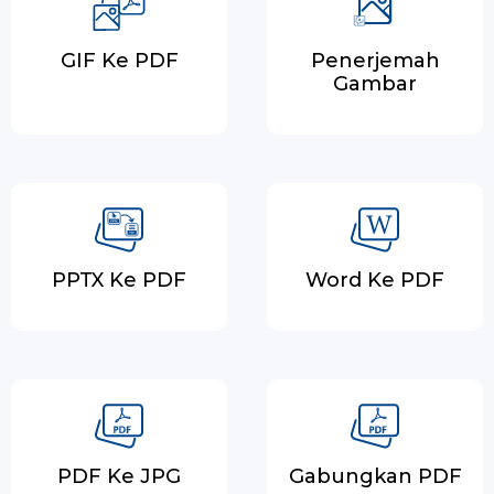
GIF Ke PDF
Penerjemah
Gambar
PPTX Ke PDF
Word Ke PDF
PDF Ke JPG
Gabungkan PDF