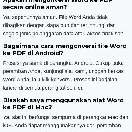
Apakah mengonversi Word ke PDF
secara online aman?
Ya, sepenuhnya aman. File Word Anda tidak
dibagikan dengan siapa pun dan terlindungi dari
segala jenis pelanggaran data atau akses tidak sah.
Bagaimana cara mengonversi file Word
ke PDF di Android?
Prosesnya sama di perangkat Android. Cukup buka
peramban Anda, kunjungi alat kami, unggah berkas
Word Anda, lalu klik konversi. Proses ini berjalan
lancar di semua perangkat seluler.
Bisakah saya menggunakan alat Word
ke PDF di Mac?
Ya, alat ini berfungsi sempurna di perangkat Mac dan
iOS. Anda dapat menggunakannya dari peramban