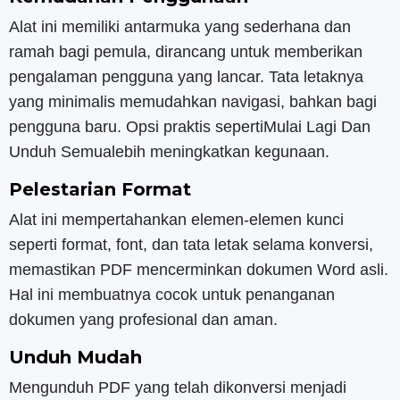
Alat ini memiliki antarmuka yang sederhana dan
ramah bagi pemula, dirancang untuk memberikan
pengalaman pengguna yang lancar. Tata letaknya
yang minimalis memudahkan navigasi, bahkan bagi
pengguna baru. Opsi praktis sepertiMulai Lagi Dan
Unduh Semualebih meningkatkan kegunaan.
Pelestarian Format
Alat ini mempertahankan elemen-elemen kunci
seperti format, font, dan tata letak selama konversi,
memastikan PDF mencerminkan dokumen Word asli.
Hal ini membuatnya cocok untuk penanganan
dokumen yang profesional dan aman.
Unduh Mudah
Mengunduh PDF yang telah dikonversi menjadi