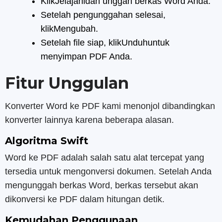
KlikJelajahidan unggah berkas Word Anda.
Setelah pengunggahan selesai,
klikMengubah.
Setelah file siap, klikUnduhuntuk
menyimpan PDF Anda.
Fitur Unggulan
Konverter Word ke PDF kami menonjol dibandingkan
konverter lainnya karena beberapa alasan.
Algoritma Swift
Word ke PDF adalah salah satu alat tercepat yang
tersedia untuk mengonversi dokumen. Setelah Anda
mengunggah berkas Word, berkas tersebut akan
dikonversi ke PDF dalam hitungan detik.
Kemudahan Penggunaan