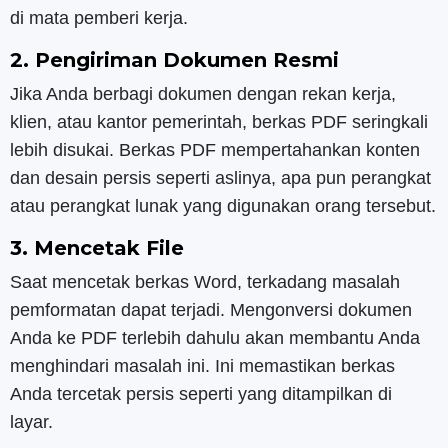
di mata pemberi kerja.
2. Pengiriman Dokumen Resmi
Jika Anda berbagi dokumen dengan rekan kerja,
klien, atau kantor pemerintah, berkas PDF seringkali
lebih disukai. Berkas PDF mempertahankan konten
dan desain persis seperti aslinya, apa pun perangkat
atau perangkat lunak yang digunakan orang tersebut.
3. Mencetak File
Saat mencetak berkas Word, terkadang masalah
pemformatan dapat terjadi. Mengonversi dokumen
Anda ke PDF terlebih dahulu akan membantu Anda
menghindari masalah ini. Ini memastikan berkas
Anda tercetak persis seperti yang ditampilkan di
layar.