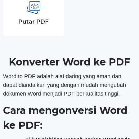
Putar PDF
Konverter Word ke PDF
Word to PDF adalah alat daring yang aman dan
dapat diandalkan yang dengan mudah mengubah
dokumen Word menjadi PDF berkualitas tinggi.
Cara mengonversi Word
ke PDF: