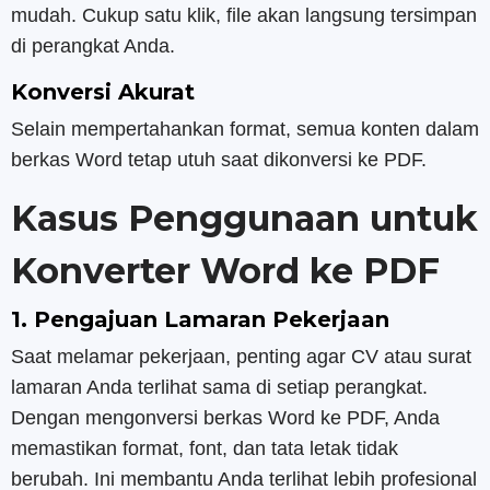
mudah. ​​Cukup satu klik, file akan langsung tersimpan
di perangkat Anda.
Konversi Akurat
Selain mempertahankan format, semua konten dalam
berkas Word tetap utuh saat dikonversi ke PDF.
Kasus Penggunaan untuk
Konverter Word ke PDF
1. Pengajuan Lamaran Pekerjaan
Saat melamar pekerjaan, penting agar CV atau surat
lamaran Anda terlihat sama di setiap perangkat.
Dengan mengonversi berkas Word ke PDF, Anda
memastikan format, font, dan tata letak tidak
berubah. Ini membantu Anda terlihat lebih profesional