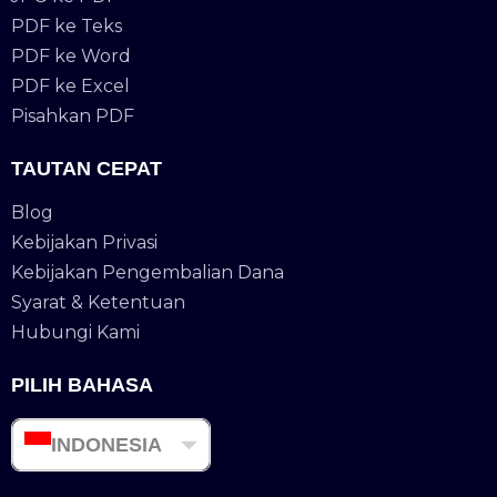
PDF ke Teks
PDF ke Word
PDF ke Excel
Pisahkan PDF
TAUTAN CEPAT
Blog
Kebijakan Privasi
Kebijakan Pengembalian Dana
Syarat & Ketentuan
Hubungi Kami
PILIH BAHASA
INDONESIA