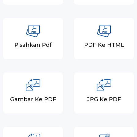
Pisahkan Pdf
PDF Ke HTML
Gambar Ke PDF
JPG Ke PDF