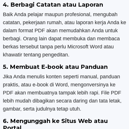
4. Berbagi Catatan atau Laporan
Baik Anda pelajar maupun profesional, mengubah
catatan, pekerjaan rumah, atau laporan kerja Anda ke
dalam format PDF akan memudahkan Anda untuk
berbagi. Orang lain dapat membuka dan membaca
berkas tersebut tanpa perlu Microsoft Word atau
khawatir tentang pengeditan.
5. Membuat E-book atau Panduan
Jika Anda menulis konten seperti manual, panduan
praktis, atau e-book di Word, mengonversinya ke
PDF akan membuatnya tampak lebih rapi. File PDF
lebih mudah dibagikan secara daring dan tata letak,
gambar, serta judulnya tetap utuh.
6. Mengunggah ke Situs Web atau
Portal