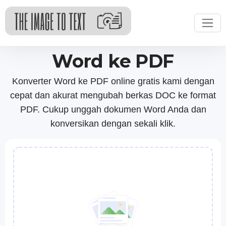
Word ke PDF
Konverter Word ke PDF online gratis kami dengan
cepat dan akurat mengubah berkas DOC ke format
PDF. Cukup unggah dokumen Word Anda dan
konversikan dengan sekali klik.