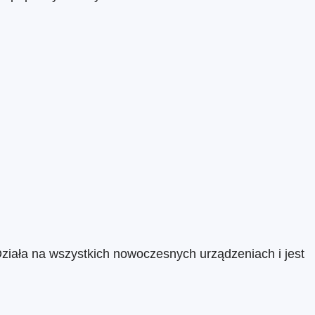
Działa na wszystkich nowoczesnych urządzeniach i jest