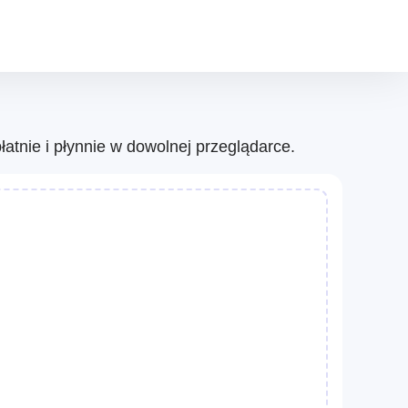
atnie i płynnie w dowolnej przeglądarce.