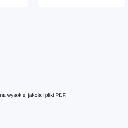
 wysokiej jakości pliki PDF.