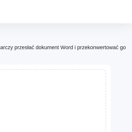
tarczy przesłać dokument Word i przekonwertować go