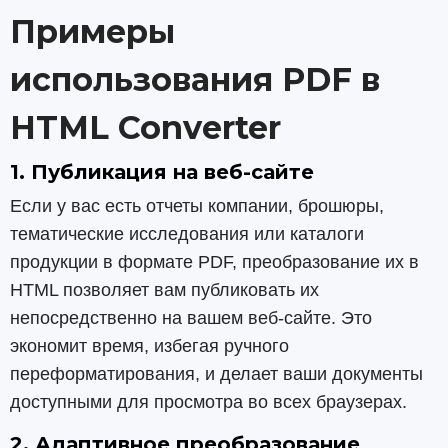
Примеры
использования PDF в
HTML Converter
1. Публикация на веб-сайте
Если у вас есть отчеты компании, брошюры,
тематические исследования или каталоги
продукции в формате PDF, преобразование их в
HTML позволяет вам публиковать их
непосредственно на вашем веб-сайте. Это
экономит время, избегая ручного
переформатирования, и делает ваши документы
доступными для просмотра во всех браузерах.
2. Адаптивное преобразование