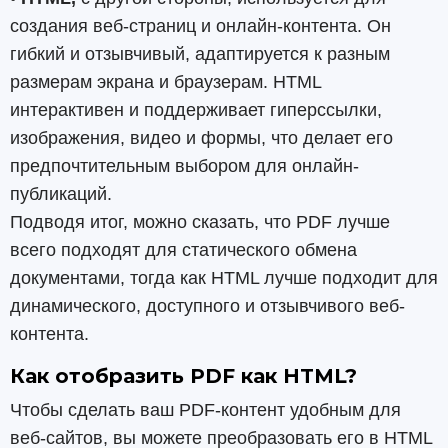
создания веб-страниц и онлайн-контента. Он
гибкий и отзывчивый, адаптируется к разным
размерам экрана и браузерам. HTML
интерактивен и поддерживает гиперссылки,
изображения, видео и формы, что делает его
предпочтительным выбором для онлайн-
публикаций.
Подводя итог, можно сказать, что PDF лучше
всего подходят для статического обмена
документами, тогда как HTML лучше подходит для
динамического, доступного и отзывчивого веб-
контента.
Как отобразить PDF как HTML?
Чтобы сделать ваш PDF-контент удобным для
веб-сайтов, вы можете преобразовать его в HTML