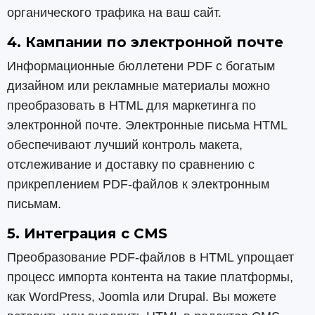
органического трафика на ваш сайт.
4. Кампании по электронной почте
Информационные бюллетени PDF с богатым
дизайном или рекламные материалы можно
преобразовать в HTML для маркетинга по
электронной почте. Электронные письма HTML
обеспечивают лучший контроль макета,
отслеживание и доставку по сравнению с
прикреплением PDF-файлов к электронным
письмам.
5. Интеграция с CMS
Преобразование PDF-файлов в HTML упрощает
процесс импорта контента на такие платформы,
как WordPress, Joomla или Drupal. Вы можете