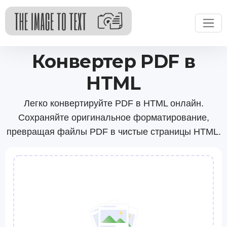
Конвертер PDF в
HTML
Легко конвертируйте PDF в HTML онлайн.
Сохраняйте оригинальное форматирование,
превращая файлы PDF в чистые страницы HTML.