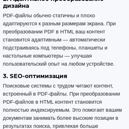
дизайна
PDF-файлы обычно статичны и плохо
адаптируются к разным размерам экрана. При
преобразовании PDF в HTML ваш контент
становится адаптивным — автоматически
подстраиваясь под телефоны, планшеты и
настольные компьютеры — улучшая
пользовательский опыт на любом устройстве.
3. SEO-оптимизация
Поисковые системы с трудом читают контент,
встроенный в PDF-файлы. При преобразовании
PDF-файлов в HTML контент становится
полностью индексируемым. Это помогает вашим
документам занимать более высокие позиции в
результатах поиска, привлекая больше