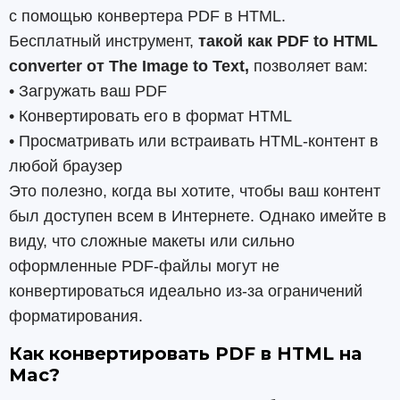
с помощью конвертера PDF в HTML.
Бесплатный инструмент,
такой как PDF to HTML
converter от The Image to Text,
позволяет вам:
• Загружать ваш PDF
• Конвертировать его в формат HTML
• Просматривать или встраивать HTML-контент в
любой браузер
Это полезно, когда вы хотите, чтобы ваш контент
был доступен всем в Интернете. Однако имейте в
виду, что сложные макеты или сильно
оформленные PDF-файлы могут не
конвертироваться идеально из-за ограничений
форматирования.
Как конвертировать PDF в HTML на
Mac?