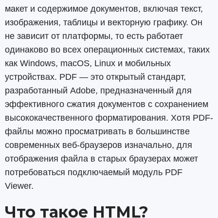
макет и содержимое документов, включая текст,
изображения, таблицы и векторную графику. Он
не зависит от платформы, то есть работает
одинаково во всех операционных системах, таких
как Windows, macOS, Linux и мобильных
устройствах. PDF — это открытый стандарт,
разработанный Adobe, предназначенный для
эффективного сжатия документов с сохранением
высококачественного форматирования. Хотя PDF-
файлы можно просматривать в большинстве
современных веб-браузеров изначально, для
отображения файла в старых браузерах может
потребоваться подключаемый модуль PDF
Viewer.
Что такое HTML?