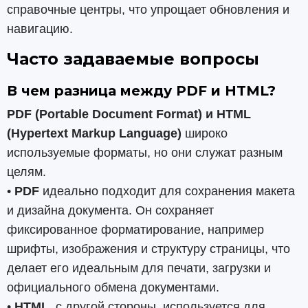
справочные центры, что упрощает обновления и
навигацию.
Часто задаваемые вопросы
В чем разница между PDF и HTML?
PDF (Portable Document Format) и HTML
(Hypertext Markup Language)
широко
используемые форматы, но они служат разным
целям.
•
PDF
идеально подходит для сохранения макета
и дизайна документа. Он сохраняет
фиксированное форматирование, например
шрифты, изображения и структуру страницы, что
делает его идеальным для печати, загрузки и
официального обмена документами.
•
HTML,
с другой стороны, используется для