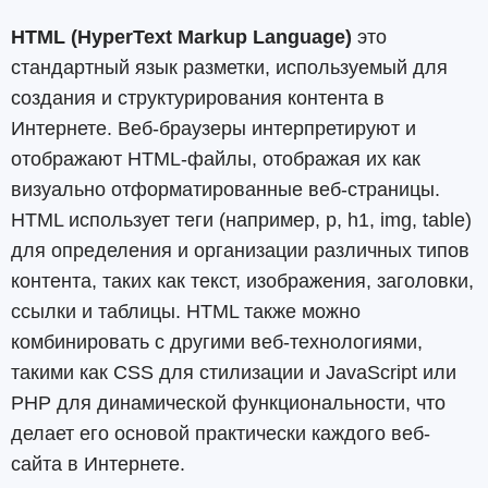
HTML (HyperText Markup Language)
это
стандартный язык разметки, используемый для
создания и структурирования контента в
Интернете. Веб-браузеры интерпретируют и
отображают HTML-файлы, отображая их как
визуально отформатированные веб-страницы.
HTML использует теги (например, p, h1, img, table)
для определения и организации различных типов
контента, таких как текст, изображения, заголовки,
ссылки и таблицы. HTML также можно
комбинировать с другими веб-технологиями,
такими как CSS для стилизации и JavaScript или
PHP для динамической функциональности, что
делает его основой практически каждого веб-
сайта в Интернете.