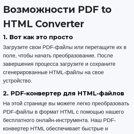
Возможности PDF to
HTML Converter
1. Вот как это просто
Загрузите свои PDF-файлы или перетащите их в
поле, чтобы начать преобразование. После
завершения процесса загрузите и сохраните
сгенерированные HTML-файлы на свое
устройство.
2. PDF-конвертер для HTML-файлов
На этой странице вы можете легко преобразовать
PDF-файлы в формат HTML с помощью нашего
бесплатного онлайн-инструмента. Наш PDF-
конвертер HTML обеспечивает быстрые и