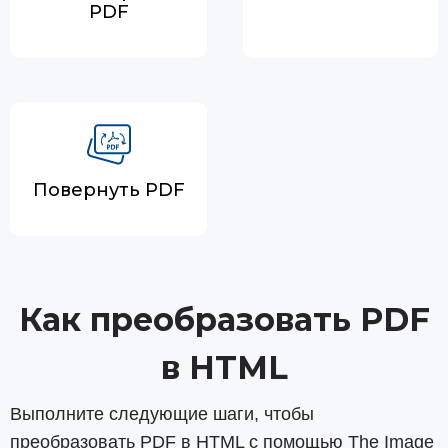
PDF
Повернуть PDF
Как преобразовать PDF
в HTML
Выполните следующие шаги, чтобы
преобразовать PDF в HTML с помощью The Image