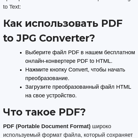
to Text:
Как использовать PDF
to JPG Converter?
Выберите файл PDF в нашем бесплатном
онлайн-конвертере PDF to HTML.
Нажмите кнопку Convert, чтобы начать
преобразование.
Загрузите преобразованный файл HTML
на свое устройство.
Что такое PDF?
PDF (Portable Document Format)
широко
используемый формат файла, который сохраняет