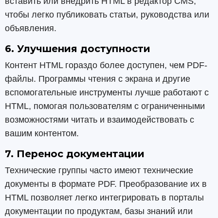
вставить или внедрить HTML в редактор CMS,
чтобы легко публиковать статьи, руководства или
объявления.
6. Улучшения доступности
Контент HTML гораздо более доступен, чем PDF-
файлы. Программы чтения с экрана и другие
вспомогательные инструменты лучше работают с
HTML, помогая пользователям с ограниченными
возможностями читать и взаимодействовать с
вашим контентом.
7. Перенос документации
Технические группы часто имеют технические
документы в формате PDF. Преобразование их в
HTML позволяет легко интегрировать в порталы
документации по продуктам, базы знаний или