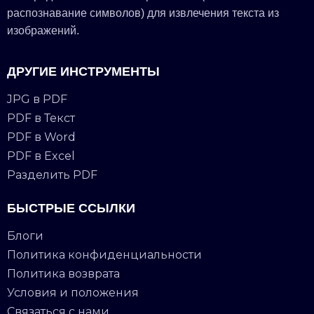
распознавание символов) для извлечения текста из
изображений.
ДРУГИЕ ИНСТРУМЕНТЫ
JPG в PDF
PDF в Текст
PDF в Word
PDF в Excel
Разделить PDF
БЫСТРЫЕ ССЫЛКИ
Блоги
Политика конфиденциальности
Политика возврата
Условия и положения
Связаться с нами