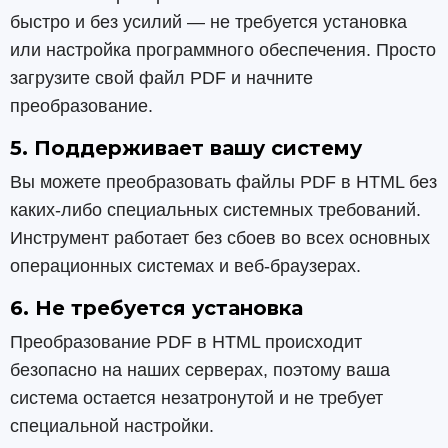
быстро и без усилий — не требуется установка
или настройка программного обеспечения. Просто
загрузите свой файл PDF и начните
преобразование.
5. Поддерживает вашу систему
Вы можете преобразовать файлы PDF в HTML без
каких-либо специальных системных требований.
Инструмент работает без сбоев во всех основных
операционных системах и веб-браузерах.
6. Не требуется установка
Преобразование PDF в HTML происходит
безопасно на наших серверах, поэтому ваша
система остается незатронутой и не требует
специальной настройки.