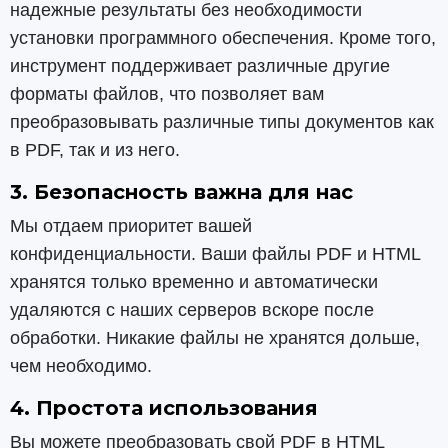
надежные результаты без необходимости
установки программного обеспечения. Кроме того,
инструмент поддерживает различные другие
форматы файлов, что позволяет вам
преобразовывать различные типы документов как
в PDF, так и из него.
3. Безопасность важна для нас
Мы отдаем приоритет вашей
конфиденциальности. Ваши файлы PDF и HTML
хранятся только временно и автоматически
удаляются с наших серверов вскоре после
обработки. Никакие файлы не хранятся дольше,
чем необходимо.
4. Простота использования
Вы можете преобразовать свой PDF в HTML