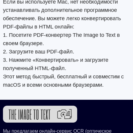
Если вы используете Mac, нет необходимости
устанавливать дополнительное программное
обеспечение. Вы можете легко конвертировать
PDF-файлы в HTML онлайн:
1. Посетите PDF-конвертер The Image to Text в
своем браузере.
2. Загрузите ваш PDF-файл.
3. Нажмите «Конвертировать» и загрузите
полученный HTML-файл.
Этот метод быстрый, бесплатный и совместим с
macOS и всеми основными браузерами.
Мы предлагаем онлайн-сервис OCR (оптическое