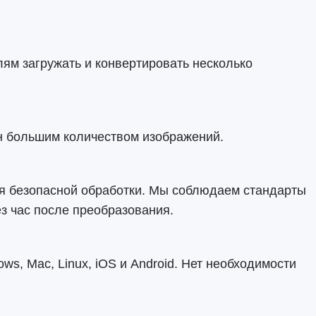
ям загружать и конвертировать несколько
н большим количеством изображений.
 безопасной обработки. Мы соблюдаем стандарты
з час после преобразования.
s, Mac, Linux, iOS и Android. Нет необходимости