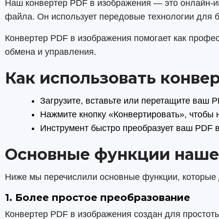
Наш конвертер PDF в изображения — это онлайн-ин
файла. Он использует передовые технологии для 
Конвертер PDF в изображения помогает как профе
обмена и управления.
Как использовать конвер
Загрузите, вставьте или перетащите ваш P
Нажмите кнопку «Конвертировать», чтобы 
Инструмент быстро преобразует ваш PDF в
Основные функции наше
Ниже мы перечислили основные функции, которые
1. Более простое преобразование
Конвертер PDF в изображения создан для простоты