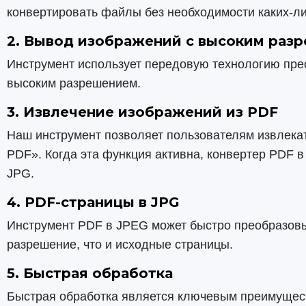
конвертировать файлы без необходимости каких-л
2. Вывод изображений с высоким раз
Инструмент использует передовую технологию прео
высоким разрешением.
3. Извлечение изображений из PDF
Наш инструмент позволяет пользователям извлекат
PDF». Когда эта функция активна, конвертер PDF в
JPG.
4. PDF-страницы в JPG
Инструмент PDF в JPEG может быстро преобразов
разрешение, что и исходные страницы.
5. Быстрая обработка
Быстрая обработка является ключевым преимущест