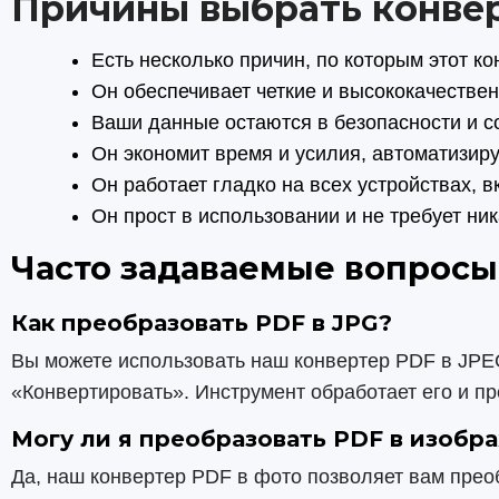
Причины выбрать конвер
Есть несколько причин, по которым этот 
Он обеспечивает четкие и высококачестве
Ваши данные остаются в безопасности и с
Он экономит время и усилия, автоматизир
Он работает гладко на всех устройствах,
Он прост в использовании и не требует ни
Часто задаваемые вопросы
Как преобразовать PDF в JPG?
Вы можете использовать наш конвертер PDF в JPE
«Конвертировать». Инструмент обработает его и п
Могу ли я преобразовать PDF в изобр
Да, наш конвертер PDF в фото позволяет вам пре