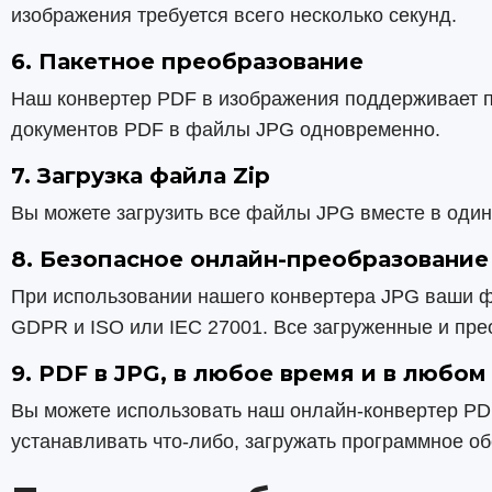
изображения требуется всего несколько секунд.
6. Пакетное преобразование
Наш конвертер PDF в изображения поддерживает па
документов PDF в файлы JPG одновременно.
7. Загрузка файла Zip
Вы можете загрузить все файлы JPG вместе в оди
8. Безопасное онлайн-преобразование
При использовании нашего конвертера JPG ваши 
GDPR и ISO или IEC 27001. Все загруженные и пр
9. PDF в JPG, в любое время и в любом
Вы можете использовать наш онлайн-конвертер PDF 
устанавливать что-либо, загружать программное об