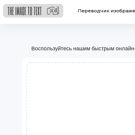
Переводчик изображ
Воспользуйтесь нашим быстрым онлайн-