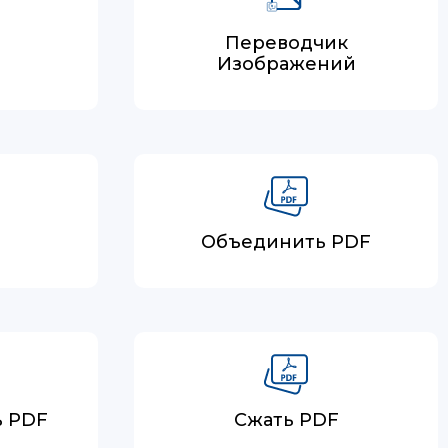
Переводчик
Изображений
Объединить PDF
ь PDF
Сжать PDF