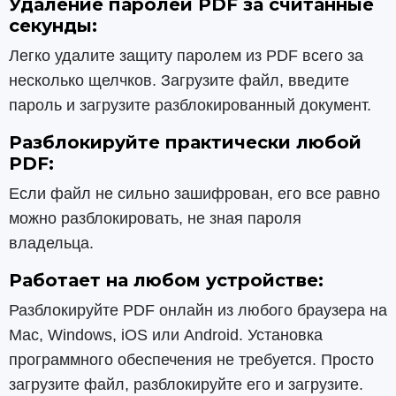
Удаление паролей PDF за считанные
секунды:
Легко удалите защиту паролем из PDF всего за
несколько щелчков. Загрузите файл, введите
пароль и загрузите разблокированный документ.
Разблокируйте практически любой
PDF:
Если файл не сильно зашифрован, его все равно
можно разблокировать, не зная пароля
владельца.
Работает на любом устройстве:
Разблокируйте PDF онлайн из любого браузера на
Mac, Windows, iOS или Android. Установка
программного обеспечения не требуется. Просто
загрузите файл, разблокируйте его и загрузите.