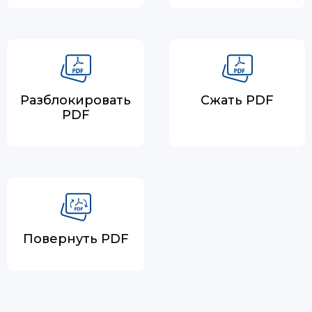
Разблокировать
Сжать PDF
PDF
Повернуть PDF