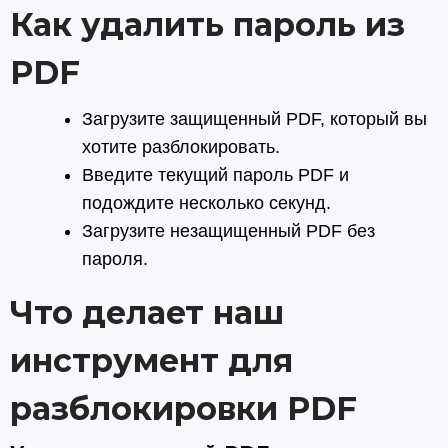
Как удалить пароль из
PDF
Загрузите защищенный PDF, который вы
хотите разблокировать.
Введите текущий пароль PDF и
подождите несколько секунд.
Загрузите незащищенный PDF без
пароля.
Что делает наш
инструмент для
разблокировки PDF