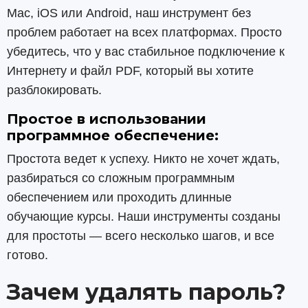
Mac, iOS или Android, наш инструмент без
проблем работает на всех платформах. Просто
убедитесь, что у вас стабильное подключение к
Интернету и файл PDF, который вы хотите
разблокировать.
Простое в использовании
программное обеспечение:
Простота ведет к успеху. Никто не хочет ждать,
разбираться со сложным программным
обеспечением или проходить длинные
обучающие курсы. Наши инструменты созданы
для простоты — всего несколько шагов, и все
готово.
Зачем удалять пароль?