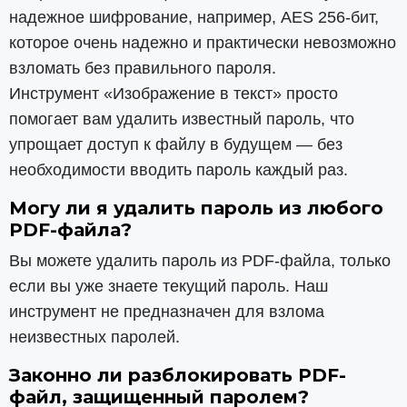
надежное шифрование, например, AES 256-бит,
которое очень надежно и практически невозможно
взломать без правильного пароля.
Инструмент «Изображение в текст» просто
помогает вам удалить известный пароль, что
упрощает доступ к файлу в будущем — без
необходимости вводить пароль каждый раз.
Могу ли я удалить пароль из любого
PDF-файла?
Вы можете удалить пароль из PDF-файла, только
если вы уже знаете текущий пароль. Наш
инструмент не предназначен для взлома
неизвестных паролей.
Законно ли разблокировать PDF-
файл, защищенный паролем?