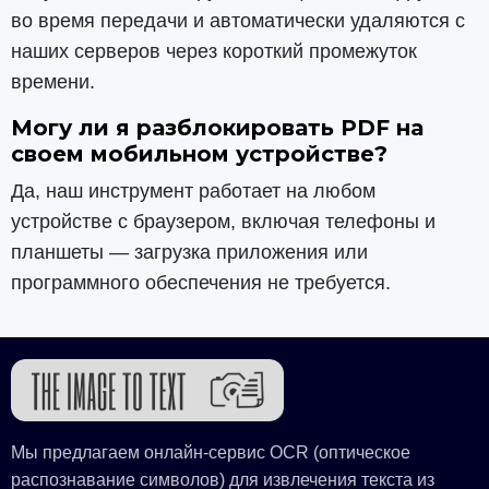
во время передачи и автоматически удаляются с
наших серверов через короткий промежуток
времени.
Могу ли я разблокировать PDF на
своем мобильном устройстве?
Да, наш инструмент работает на любом
устройстве с браузером, включая телефоны и
планшеты — загрузка приложения или
программного обеспечения не требуется.
Мы предлагаем онлайн-сервис OCR (оптическое
распознавание символов) для извлечения текста из