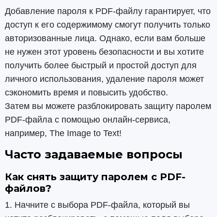
Добавление пароля к PDF-файлу гарантирует, что
доступ к его содержимому смогут получить только
авторизованные лица. Однако, если вам больше
не нужен этот уровень безопасности и вы хотите
получить более быстрый и простой доступ для
личного использования, удаление пароля может
сэкономить время и повысить удобство.
Затем вы можете разблокировать защиту паролем
PDF-файла с помощью онлайн-сервиса,
например, The Image to Text!
Часто задаваемые вопросы
Как снять защиту паролем с PDF-
файлов?
1. Начните с выбора PDF-файла, который вы