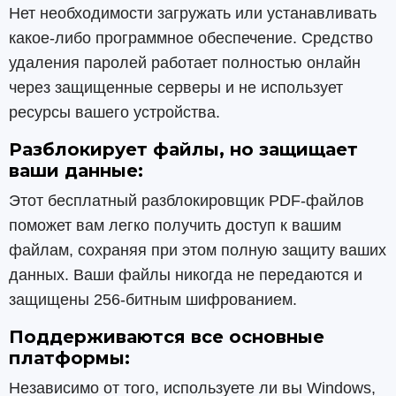
Нет необходимости загружать или устанавливать
какое-либо программное обеспечение. Средство
удаления паролей работает полностью онлайн
через защищенные серверы и не использует
ресурсы вашего устройства.
Разблокирует файлы, но защищает
ваши данные:
Этот бесплатный разблокировщик PDF-файлов
поможет вам легко получить доступ к вашим
файлам, сохраняя при этом полную защиту ваших
данных. Ваши файлы никогда не передаются и
защищены 256-битным шифрованием.
Поддерживаются все основные
платформы:
Независимо от того, используете ли вы Windows,