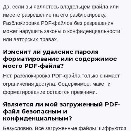
Да, если вы являетесь владельцем файла или
имеете разрешение на его разблокировку.
Разблокировка PDF-файлов без разрешения
может нарушить законы о конфиденциальности
или авторских правах.
Изменит ли удаление пароля
форматирование или содержимое
моего PDF-файла?
Нет, разблокировка PDF-файла только снимает
ограничения доступа. Содержимое, макет и
форматирование остаются прежними.
Является ли мой загруженный PDF-
файл безопасным и
конфиденциальным?
Безусловно. Все загруженные файлы шифруются