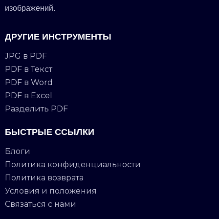
изображений.
ДРУГИЕ ИНСТРУМЕНТЫ
JPG в PDF
PDF в Текст
PDF в Word
PDF в Excel
Разделить PDF
БЫСТРЫЕ ССЫЛКИ
Блоги
Политика конфиденциальности
Политика возврата
Условия и положения
Связаться с нами