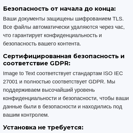
Безопасность от начала до конца:
Ваши документы защищены шифрованием TLS.
Все файлы автоматически удаляются через час,
что гарантирует конфиденциальность и
безопасность вашего контента.
Сертифицированная безопасность и
соответствие GDPR:
Image to Text соответствует стандартам ISO IEC
27001 и полностью соответствует GDPR. Мы
поддерживаем высочайший уровень
конфиденциальности и безопасности, чтобы ваши
данные были в безопасности и находились под
вашим контролем.
Установка не требуется: