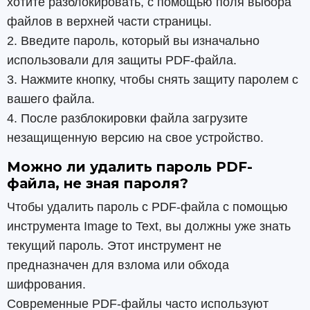
хотите разблокировать, с помощью поля выбора
файлов в верхней части страницы.
2. Введите пароль, который вы изначально
использовали для защиты PDF-файла.
3. Нажмите кнопку, чтобы снять защиту паролем с
вашего файла.
4. После разблокировки файла загрузите
незащищенную версию на свое устройство.
Можно ли удалить пароль PDF-
файла, не зная пароля?
Чтобы удалить пароль с PDF-файла с помощью
инструмента Image to Text, вы должны уже знать
текущий пароль. Этот инструмент не
предназначен для взлома или обхода
шифрования.
Современные PDF-файлы часто используют