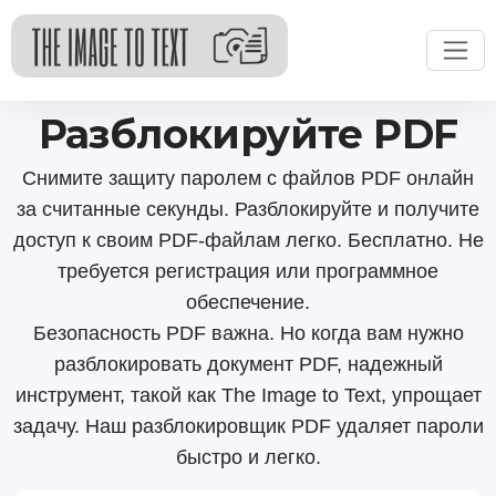
Разблокируйте PDF
Снимите защиту паролем с файлов PDF онлайн
за считанные секунды. Разблокируйте и получите
доступ к своим PDF-файлам легко. Бесплатно. Не
требуется регистрация или программное
обеспечение.
Безопасность PDF важна. Но когда вам нужно
разблокировать документ PDF, надежный
инструмент, такой как The Image to Text, упрощает
задачу. Наш разблокировщик PDF удаляет пароли
быстро и легко.