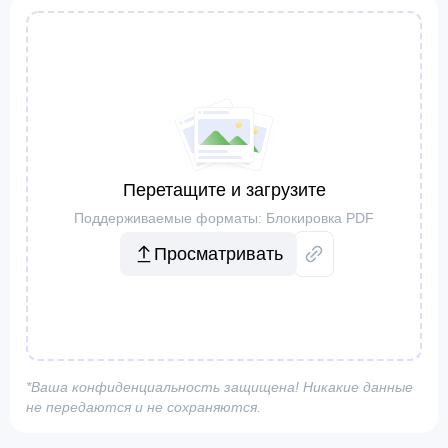
Перетащите и загрузите
Поддерживаемые форматы: Блокировка PDF
Просматривать
*Ваша конфиденциальность защищена! Никакие данные
не передаются и не сохраняются.